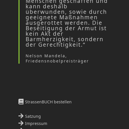
Menschen geschaffen und
kann deshalb
überwunden, sowie durch
geeignete Maßnahmen
ausgerottet werden. Die
Beseitigung der Armut ist
kein Akt der
Barmherzigkeit, sondern
der Gerechtigkeit.“
Nelson Mandela,
Friedensnobelpreisträger
StrassenBUCH bestellen
Satzung
Impressum