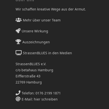
Über uns
Wir schaffen kreative Wege aus der Armut.
Mehr über unser Team
Unsere Wirkung
Auszeichnungen
StrassenBLUES in den Medien
StrassenBLUES e.V.
c/o betahaus Hamburg
Eifflerstraße 43
22769 Hamburg
Telefon: 0176 2199 1871
E-Mail: hier schreiben