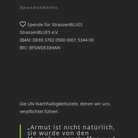
Spendenkonto
Spende für StrassenBLUES
StrassenBLUES e.V.
IBAN: DE69 3702 0500 0001 5344 00
BIC: BFSWDE33HAN
Die UN-Nachhaltigkeitsziele, denen wir uns
verpflichtet fühlen.
„Armut ist nicht natürlich,
sie wurde von den