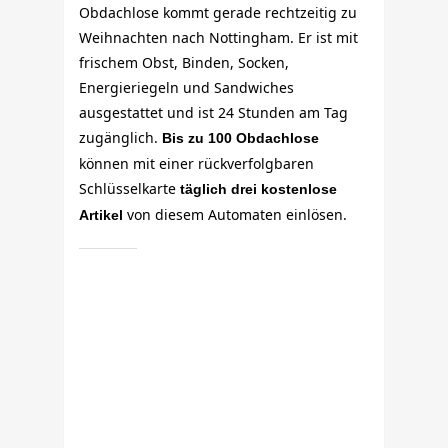
Obdachlose kommt gerade rechtzeitig zu
Weihnachten nach Nottingham. Er ist mit
frischem Obst, Binden, Socken,
Energieriegeln und Sandwiches
ausgestattet und ist 24 Stunden am Tag
zugänglich.
Bis zu 100 Obdachlose
können mit einer rückverfolgbaren
Schlüsselkarte
täglich drei kostenlose
von diesem Automaten einlösen.
Artikel