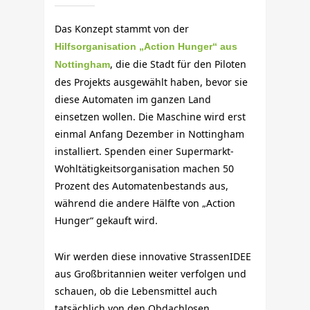
Das Konzept stammt von der
Hilfsorganisation „Action Hunger“ aus
, die die Stadt für den Piloten
Nottingham
des Projekts ausgewählt haben, bevor sie
diese Automaten im ganzen Land
einsetzen wollen. Die Maschine wird erst
einmal Anfang Dezember in Nottingham
installiert. Spenden einer Supermarkt-
Wohltätigkeitsorganisation machen 50
Prozent des Automatenbestands aus,
während die andere Hälfte von „Action
Hunger“ gekauft wird.
Wir werden diese innovative StrassenIDEE
aus Großbritannien weiter verfolgen und
schauen, ob die Lebensmittel auch
tatsächlich von den Obdachlosen