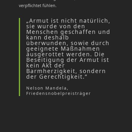
verpflichtet fühlen.
„Armut ist nicht natürlich,
sie wurde von den
Menschen geschaffen und
kann deshalb
überwunden, sowie durch
geeignete Maßnahmen
ausgerottet werden. Die
Beseitigung der Armut ist
kein Akt der
Barmherzigkeit, sondern
der Gerechtigkeit.“
Nelson Mandela,
Friedensnobelpreisträger