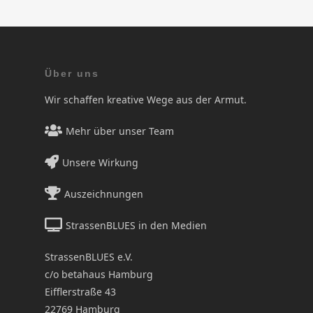
Über uns
Wir schaffen kreative Wege aus der Armut.
Mehr über unser Team
Unsere Wirkung
Auszeichnungen
StrassenBLUES in den Medien
StrassenBLUES e.V.
c/o betahaus Hamburg
Eifflerstraße 43
22769 Hamburg