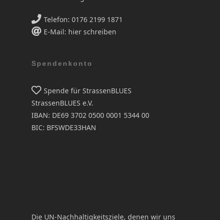
Telefon: 0176 2199 1871
E-Mail: hier schreiben
Spendenkonto
Spende für StrassenBLUES
StrassenBLUES e.V.
IBAN: DE69 3702 0500 0001 5344 00
BIC: BFSWDE33HAN
Die UN-Nachhaltigkeitsziele, denen wir uns