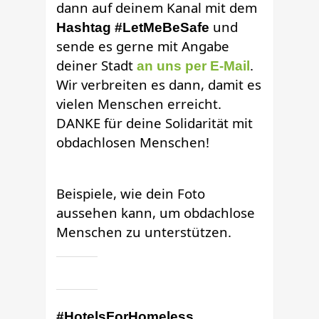
dann auf deinem Kanal mit dem
und
Hashtag #LetMeBeSafe
sende es gerne mit Angabe
deiner Stadt
.
an uns per E-Mail
Wir verbreiten es dann, damit es
vielen Menschen erreicht.
DANKE für deine Solidarität mit
obdachlosen Menschen!
Beispiele, wie dein Foto
aussehen kann, um obdachlose
Menschen zu unterstützen.
#HotelsForHomeless