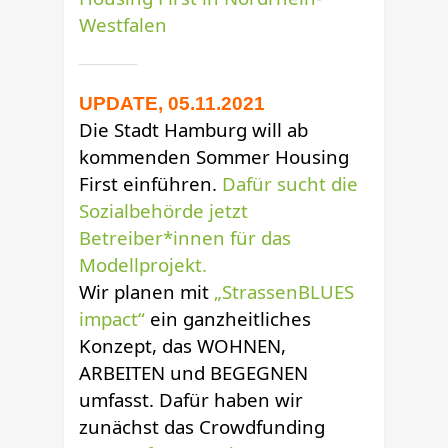
Westfalen
UPDATE, 05.11.2021
Die Stadt Hamburg will ab
kommenden Sommer Housing
First einführen.
Dafür sucht die
Sozialbehörde jetzt
Betreiber*innen für das
Modellprojekt.
Wir planen mit
„StrassenBLUES
impact“
ein ganzheitliches
Konzept, das WOHNEN,
ARBEITEN und BEGEGNEN
umfasst. Dafür haben wir
zunächst das Crowdfunding