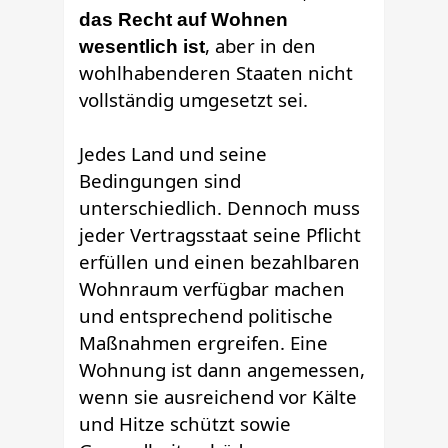
das Recht auf Wohnen
, aber in den
wesentlich ist
wohlhabenderen Staaten nicht
vollständig umgesetzt sei.
Jedes Land und seine
Bedingungen sind
unterschiedlich. Dennoch muss
jeder Vertragsstaat seine Pflicht
erfüllen und einen bezahlbaren
Wohnraum verfügbar machen
und entsprechend politische
Maßnahmen ergreifen. Eine
Wohnung ist dann angemessen,
wenn sie ausreichend vor Kälte
und Hitze schützt sowie