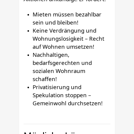
Mieten müssen bezahlbar
sein und bleiben!
Keine Verdrängung und
Wohnungslosigkeit – Recht
auf Wohnen umsetzen!
Nachhaltigen,
bedarfsgerechten und
sozialen Wohnraum
schaffen!
Privatisierung und
Spekulation stoppen –
Gemeinwohl durchsetzen!