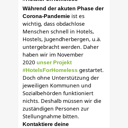
Während der akuten Phase der
ist es
Corona-Pandemie
wichtig, dass obdachlose
Menschen schnell in Hotels,
Hostels, Jugendherbergen, u.ä.
untergebracht werden. Daher
haben wir im November
2020
unser Projekt
gestartet.
#HotelsForHomeless
Doch ohne Unterstützung der
jeweiligen
Kommunen
und
Sozialbehörden funktioniert
nichts. Deshalb müssen wir die
zuständigen Personen zur
Stellungnahme bitten.
Kontaktiere deine