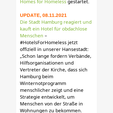
Homes for Homeless
gestartet.
UPDATE, 08.11.2021
Die Stadt Hamburg reagiert und
kauft ein Hotel für obdachlose
Menschen
–
#HotelsForHomeless jetzt
offiziell in unserer Hansestadt:
„Schon lange fordern Verbände,
Hilfsorganisationen und
Vertreter der Kirche, dass sich
Hamburg beim
Winternotprogramm
menschlicher zeigt und eine
Strategie entwickelt, um
Menschen von der Straße in
Wohnungen zu bekommen.