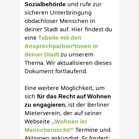
und rufe zur
Sozialbehörde
sicheren Unterbringung
obdachloser Menschen in
deiner Stadt auf.
Hier findest du
eine
Tabelle mit den
Ansprechpartner*innen in
zu unserem
deiner Stadt
Thema. Wir aktualisieren dieses
Dokument fortlaufend.
Eine weitere Möglichkeit, um
sich
für das Recht auf Wohnen
, ist der Berliner
zu engagieren
Mieterverein, der auf seiner
Webseite
„Wohnen ist
Termine und
Menschenrecht!“
Aktionen ankündigt. Er fordert: