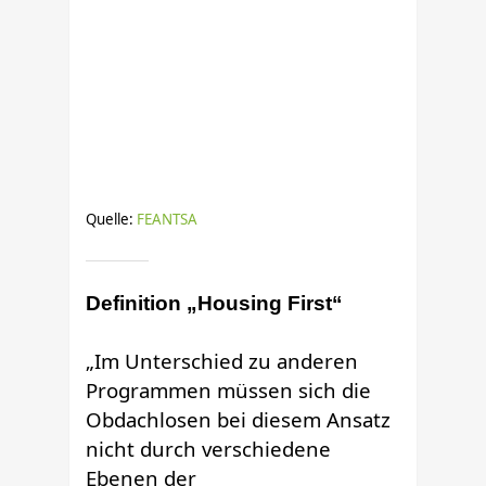
Quelle:
FEANTSA
Definition „Housing First“
„Im Unterschied zu anderen
Programmen müssen sich die
Obdachlosen bei diesem Ansatz
nicht durch verschiedene
Ebenen der