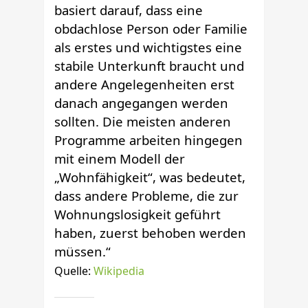
basiert darauf, dass eine
obdachlose Person oder Familie
als erstes und wichtigstes eine
stabile Unterkunft braucht und
andere Angelegenheiten erst
danach angegangen werden
sollten. Die meisten anderen
Programme arbeiten hingegen
mit einem Modell der
„Wohnfähigkeit“, was bedeutet,
dass andere Probleme, die zur
Wohnungslosigkeit geführt
haben, zuerst behoben werden
müssen.“
Quelle:
Wikipedia