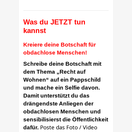
Was du JETZT tun
kannst
Kreiere deine Botschaft für
obdachlose Menschen!
Schreibe deine Botschaft mit
dem Thema „Recht auf
Wohnen“ auf ein Pappschild
und mache ein Selfie davon.
Damit unterstützt du das
drängendste Anliegen der
obdachlosen Menschen und
sensibilisierst die Öffentlichkeit
Poste das Foto / Video
dafür.