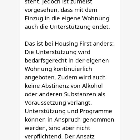
steht. Jedoch ist zumeist
vorgesehen, dass mit dem
Einzug in die eigene Wohnung
auch die Unterstützung endet.
Das ist bei Housing First anders:
Die Unterstützung wird
bedarfsgerecht in der eigenen
Wohnung kontinuierlich
angeboten. Zudem wird auch
keine Abstinenz von Alkohol
oder anderen Substanzen als
Voraussetzung verlangt.
Unterstützung und Programme
können in Anspruch genommen
werden, sind aber nicht
verpflichtend. Der Ansatz