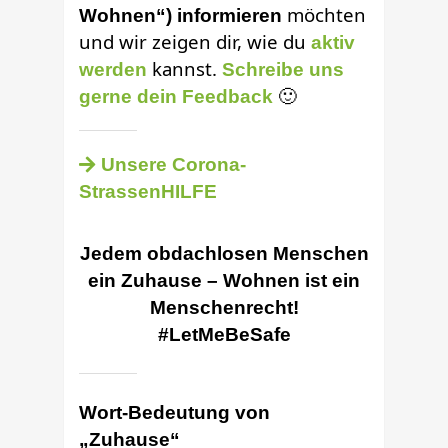
möchten
Wohnen“) informieren
und wir zeigen dir, wie du
aktiv
kannst.
werden
Schreibe uns
🙂
gerne dein Feedback
Unsere Corona-
StrassenHILFE
Jedem obdachlosen Menschen
ein Zuhause – Wohnen ist ein
Menschenrecht!
#LetMeBeSafe
Wort-Bedeutung von
„Zuhause“