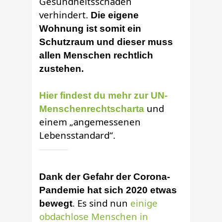
Gesundheitsschäden
verhindert.
Die eigene
Wohnung ist somit ein
Schutzraum und dieser muss
allen Menschen rechtlich
zustehen.
Hier findest du mehr zur UN-
und
Menschenrechtscharta
einem „angemessenen
Lebensstandard“.
Dank der Gefahr der Corona-
Pandemie hat sich 2020 etwas
. Es sind nun
einige
bewegt
obdachlose Menschen in