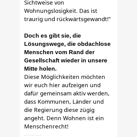
Sichtweise von
Wohnungslosigkeit. Das ist
traurig und rückwärtsgewandt!“
Doch es gibt sie, die
Lösungswege, die obdachlose
Menschen vom Rand der
Gesellschaft wieder in unsere
Mitte holen.
Diese Möglichkeiten möchten
wir euch hier aufzeigen und
dafür gemeinsam aktiv werden,
dass Kommunen, Länder und
die Regierung diese zügig
angeht. Denn Wohnen ist ein
Menschenrecht!