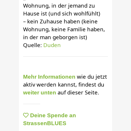
Wohnung, in der jemand zu
Hause ist (und sich wohlfühlt)
– kein Zuhause haben (keine
Wohnung, keine Familie haben,
in der man geborgen ist)
Quelle:
Duden
wie du jetzt
Mehr Informationen
aktiv werden kannst, findest du
auf dieser Seite.
weiter unten
Deine Spende an
StrassenBLUES