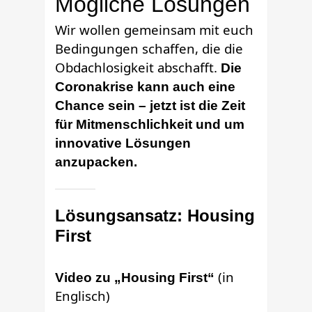
Mögliche Lösungen
Wir wollen gemeinsam mit euch
Bedingungen schaffen, die die
Obdachlosigkeit abschafft.
Die
Coronakrise kann auch eine
Chance sein – jetzt ist die Zeit
für Mitmenschlichkeit und um
innovative Lösungen
anzupacken.
Lösungsansatz: Housing
First
(in
Video zu „Housing First“
Englisch)