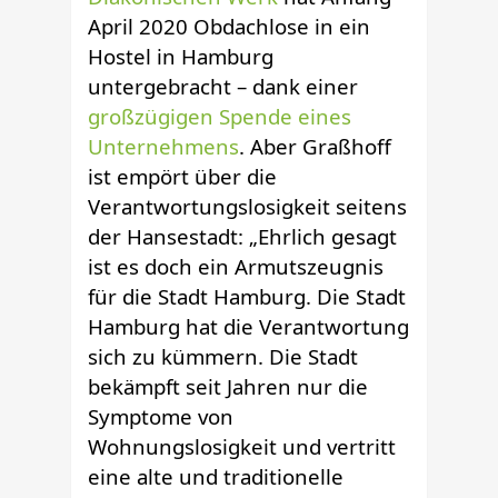
April 2020 Obdachlose in ein
Hostel in Hamburg
untergebracht – dank einer
großzügigen Spende eines
Unternehmens
. Aber Graßhoff
ist empört über die
Verantwortungslosigkeit seitens
der Hansestadt: „Ehrlich gesagt
ist es doch ein Armutszeugnis
für die Stadt Hamburg. Die Stadt
Hamburg hat die Verantwortung
sich zu kümmern. Die Stadt
bekämpft seit Jahren nur die
Symptome von
Wohnungslosigkeit und vertritt
eine alte und traditionelle