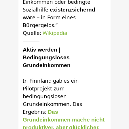
Einkommen oder bedingte
Sozialhilfe
existenzsichernd
wäre – in Form eines
Bürgergelds.“
Quelle:
Wikipedia
Aktiv werden |
Bedingungsloses
Grundeinkommen
In Finnland gab es ein
Pilotprojekt zum
bedingungslosen
Grundeinkommen. Das
Ergebnis:
Das
Grundeinkommen mache nicht
produktiver, aber glücklicher.