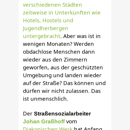
verschiedenen Städten
zeitweise in Unterkünften wie
Hotels, Hostels und
Jugendherbergen
untergebracht
. Aber was ist in
wenigen Monaten? Werden
obdachlose Menschen dann
wieder aus den Zimmern
geworfen, aus der geschützten
Umgebung und landen wieder
auf der Straße? Das können und
dürfen wir nicht zulassen. Das
ist unmenschlich.
Der
Straßensozialarbeiter
vom
Johan Graßhoff
Diakonischen Werk
hat Anfang