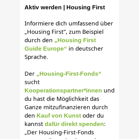
Aktiv werden | Housing First
Informiere dich umfassend über
„Housing First“, zum Beispiel
durch den
„Housing First
in deutscher
Guide Europe“
Sprache.
Der
„Housing-First-Fonds“
sucht
und
Kooperationspartner*innen
du hast die Möglichkeit das
Ganze mitzufinanzieren durch
den
oder du
Kauf von Kunst
kannst
:
dafür direkt spenden
„Der Housing-First-Fonds