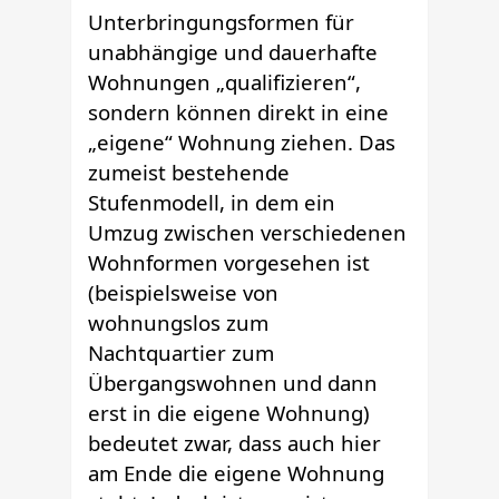
Unterbringungsformen für
unabhängige und dauerhafte
Wohnungen „qualifizieren“,
sondern können direkt in eine
„eigene“ Wohnung ziehen. Das
zumeist bestehende
Stufenmodell, in dem ein
Umzug zwischen verschiedenen
Wohnformen vorgesehen ist
(beispielsweise von
wohnungslos zum
Nachtquartier zum
Übergangswohnen und dann
erst in die eigene Wohnung)
bedeutet zwar, dass auch hier
am Ende die eigene Wohnung