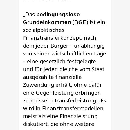
„Das
bedingungslose
(
) ist ein
Grundeinkommen
BGE
sozialpolitisches
Finanztransferkonzept, nach
dem jeder Bürger – unabhängig
von seiner wirtschaftlichen Lage
– eine gesetzlich festgelegte
und für jeden gleiche vom Staat
ausgezahlte finanzielle
Zuwendung erhält, ohne dafür
eine Gegenleistung erbringen
zu müssen (Transferleistung). Es
wird in Finanztransfermodellen
meist als eine Finanzleistung
diskutiert, die ohne weitere