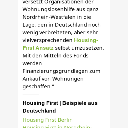
versetzt Organisationen der
Wohnungslosen­hilfe aus ganz
Nordrhein-Westfalen in die
Lage, den in Deutschland noch
wenig verbreiteten, aber sehr
vielversprechenden
Housing-
selbst umzusetzen.
First Ansatz
Mit den Mitteln des Fonds
werden
Finanzierungsgrundlagen zum
Ankauf von Wohnungen
geschaffen.“
Housing First | Beispiele aus
Deutschland
Housing First Berlin
Housing First in Nordrhein-