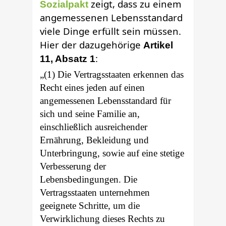
zeigt, dass zu einem
Sozialpakt
angemessenen Lebensstandard
viele Dinge erfüllt sein müssen.
Hier der dazugehörige
Artikel
:
11, Absatz 1
„(1) Die Vertragsstaaten erkennen das
Recht eines jeden auf einen
angemessenen Lebensstandard für
sich und seine Familie an,
einschließlich ausreichender
Ernährung, Bekleidung und
Unterbringung, sowie auf eine stetige
Verbesserung der
Lebensbedingungen. Die
Vertragsstaaten unternehmen
geeignete Schritte, um die
Verwirklichung dieses Rechts zu