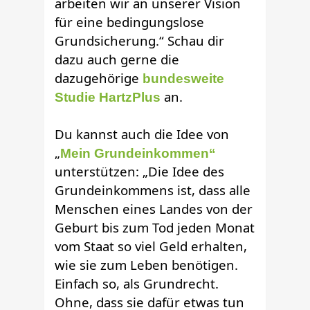
arbeiten wir an unserer Vision
für eine bedingungslose
Grundsicherung.“ Schau dir
dazu auch gerne die
dazugehörige
bundesweite
an.
Studie HartzPlus
Du kannst auch die Idee vo
n
„
Mein Grundeinkommen“
unterstützen: „Die Idee des
Grundeinkommens ist, dass alle
Menschen eines Landes von der
Geburt bis zum Tod jeden Monat
vom Staat so viel Geld erhalten,
wie sie zum Leben benötigen.
Einfach so, als Grundrecht.
Ohne, dass sie dafür etwas tun