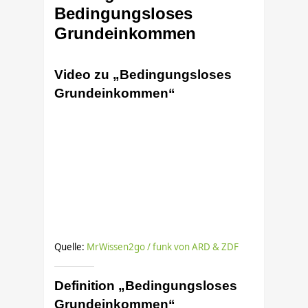
Bedingungsloses
Grundeinkommen
Video zu „Bedingungsloses
Grundeinkommen“
Quelle:
MrWissen2go / funk von ARD & ZDF
Definition „Bedingungsloses
Grundeinkommen“