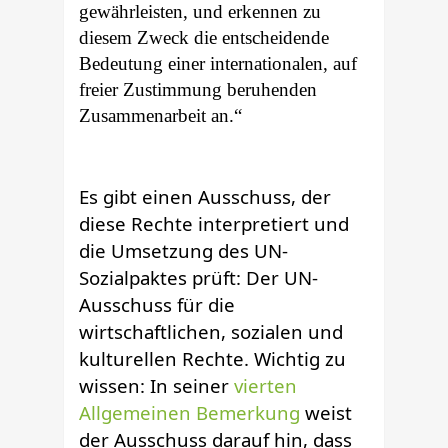
gewährleisten, und erkennen zu
diesem Zweck die entscheidende
Bedeutung einer internationalen, auf
freier Zustimmung beruhenden
Zusammenarbeit an.“
Es gibt einen Ausschuss, der
diese Rechte interpretiert und
die Umsetzung des UN-
Sozialpaktes prüft: Der UN-
Ausschuss für die
wirtschaftlichen, sozialen und
kulturellen Rechte. Wichtig zu
wissen: In seiner
vierten
Allgemeinen Bemerkung
weist
der Ausschuss darauf hin, dass