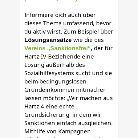
Informiere dich auch über
dieses Thema umfassend, bevor
du aktiv wirst. Zum Beispiel über
wie die des
Lösungsansätze
, der für
Vereins „Sanktionsfrei“
Hartz-IV-Beziehende eine
Lösung außerhalb des
Sozialhilfesystems sucht und sie
beim bedingungslosen
Grundeinkommen mitmachen
lassen möchte: „Wir machen aus
Hartz 4 eine echte
Grundsicherung, in dem wir
Sanktionen einfach ausgleichen.
Mithilfe von Kampagnen