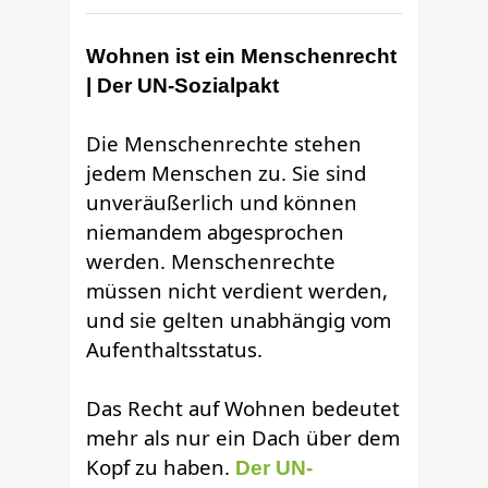
Wohnen ist ein Menschenrecht
| Der UN-Sozialpakt
Die Menschenrechte stehen
jedem Menschen zu. Sie sind
unveräußerlich und können
niemandem abgesprochen
werden. Menschenrechte
müssen nicht verdient werden,
und sie gelten unabhängig vom
Aufenthaltsstatus.
Das Recht auf Wohnen bedeutet
mehr als nur ein Dach über dem
Kopf zu haben.
Der UN-