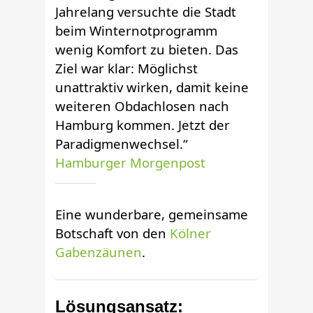
Jahrelang versuchte die Stadt
beim Winternotprogramm
wenig Komfort zu bieten. Das
Ziel war klar: Möglichst
unattraktiv wirken, damit keine
weiteren Obdachlosen nach
Hamburg kommen. Jetzt der
Paradigmenwechsel.“
Hamburger Morgenpost
Eine wunderbare, gemeinsame
Botschaft von den
Kölner
Gabenzäunen
.
Lösungsansatz: