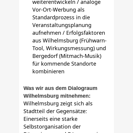
weiterentwickeln / analoge
Vor-Ort-Werbung als
Standardprozess in die
Veranstaltungsplanung
aufnehmen / Erfolgsfaktoren
aus Wilhelmsburg (Frühwarn-
Tool, Wirkungsmessung) und
Bergedorf (Mitmach-Musik)
für kommende Standorte
kombinieren
Was wir aus dem Dialograum
Wilhelmsburg mitnehmen:
Wilhelmsburg zeigt sich als
Stadtteil der Gegensätze:
Einerseits eine starke
Selbstorganisation der