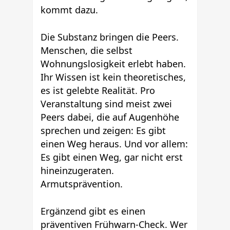
kommt dazu.
Die Substanz bringen die Peers.
Menschen, die selbst
Wohnungslosigkeit erlebt haben.
Ihr Wissen ist kein theoretisches,
es ist gelebte Realität. Pro
Veranstaltung sind meist zwei
Peers dabei, die auf Augenhöhe
sprechen und zeigen: Es gibt
einen Weg heraus. Und vor allem:
Es gibt einen Weg, gar nicht erst
hineinzugeraten.
Armutsprävention.
Ergänzend gibt es einen
präventiven Frühwarn-Check. Wer