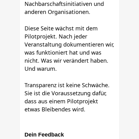
Nachbarschaftsinitiativen und
anderen Organisationen.
Diese Seite wächst mit dem
Pilotprojekt. Nach jeder
Veranstaltung dokumentieren wir,
was funktioniert hat und was
nicht. Was wir verändert haben.
Und warum.
Transparenz ist keine Schwäche.
Sie ist die Voraussetzung dafür,
dass aus einem Pilotprojekt
etwas Bleibendes wird.
Dein Feedback