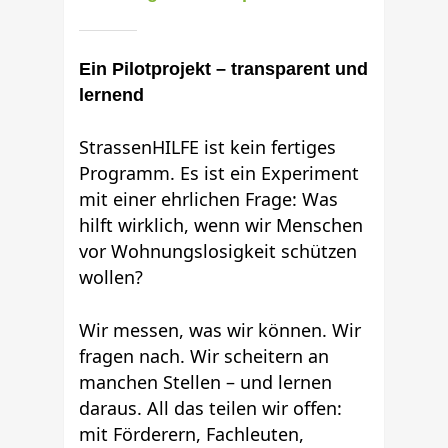
Ein Pilotprojekt – transparent und
lernend
StrassenHILFE ist kein fertiges
Programm. Es ist ein Experiment
mit einer ehrlichen Frage: Was
hilft wirklich, wenn wir Menschen
vor Wohnungslosigkeit schützen
wollen?
Wir messen, was wir können. Wir
fragen nach. Wir scheitern an
manchen Stellen – und lernen
daraus. All das teilen wir offen:
mit Förderern, Fachleuten,