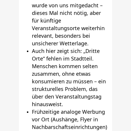
wurde von uns mitgedacht –
dieses Mal nicht nötig, aber
für künftige
Veranstaltungsorte weiterhin
relevant, besonders bei
unsicherer Wetterlage.
Auch hier zeigt sich: „Dritte
Orte“ fehlen im Stadtteil.
Menschen kommen selten
zusammen, ohne etwas
konsumieren zu müssen – ein
strukturelles Problem, das
über den Veranstaltungstag
hinausweist.
Frühzeitige analoge Werbung
vor Ort (Aushänge, Flyer in
Nachbarschaftseinrichtungen)