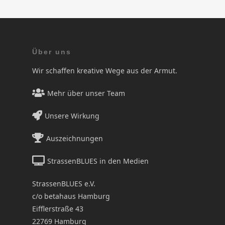
Über uns
Wir schaffen kreative Wege aus der Armut.
Mehr über unser Team
Unsere Wirkung
Auszeichnungen
StrassenBLUES in den Medien
StrassenBLUES e.V.
c/o betahaus Hamburg
Eifflerstraße 43
22769 Hamburg