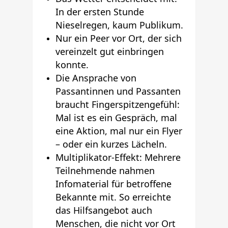
In der ersten Stunde
Nieselregen, kaum Publikum.
Nur ein Peer vor Ort, der sich
vereinzelt gut einbringen
konnte.
Die Ansprache von
Passantinnen und Passanten
braucht Fingerspitzengefühl:
Mal ist es ein Gespräch, mal
eine Aktion, mal nur ein Flyer
– oder ein kurzes Lächeln.
Multiplikator-Effekt: Mehrere
Teilnehmende nahmen
Infomaterial für betroffene
Bekannte mit. So erreichte
das Hilfsangebot auch
Menschen, die nicht vor Ort