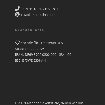
Telefon: 0176 2199 1871
E-Mail: hier schreiben
Spendenkonto
Spende für StrassenBLUES
StrassenBLUES e.V.
IBAN: DE69 3702 0500 0001 5344 00
BIC: BFSWDE33HAN
Die UN-Nachhaltigkeitsziele, denen wir uns