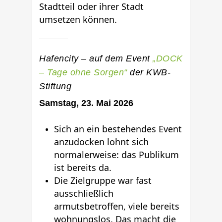
Stadtteil oder ihrer Stadt
umsetzen können.
Hafencity – auf dem Event
„DOCK
– Tage ohne Sorgen“
der KWB-
Stiftung
Samstag, 23. Mai 2026
Sich an ein bestehendes Event
anzudocken lohnt sich
normalerweise: das Publikum
ist bereits da.
Die Zielgruppe war fast
ausschließlich
armutsbetroffen, viele bereits
wohnungslos. Das macht die