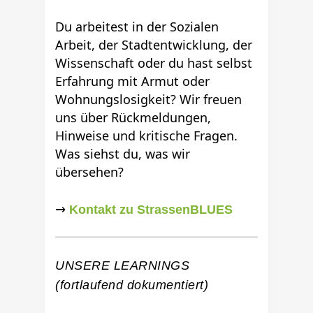
Du arbeitest in der Sozialen
Arbeit, der Stadtentwicklung, der
Wissenschaft oder du hast selbst
Erfahrung mit Armut oder
Wohnungslosigkeit? Wir freuen
uns über Rückmeldungen,
Hinweise und kritische Fragen.
Was siehst du, was wir
übersehen?
→
Kontakt zu StrassenBLUES
UNSERE LEARNINGS
(fortlaufend dokumentiert)