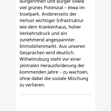
Bürgerinnen und Bürger sowie
viel grünes Potenzial – etwa im
Inselpark. Andererseits der
Verlust wichtiger Infrastruktur
wie dem Krankenhaus, hoher
Verkehrsdruck und ein
zunehmend angespannter
Immobilienmarkt.
Aus unseren
Gesprächen wird deutlich:
Wilhelmsburg steht vor einer
zentralen Herausforderung der
kommenden Jahre – zu wachsen,
ohne dabei die soziale Mischung
zu verlieren.