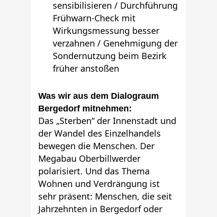
sensibilisieren / Durchführung
Frühwarn-Check mit
Wirkungsmessung besser
verzahnen / Genehmigung der
Sondernutzung beim Bezirk
früher anstoßen
Was wir aus dem Dialograum
Bergedorf mitnehmen:
Das „Sterben“ der Innenstadt und
der Wandel des Einzelhandels
bewegen die Menschen. Der
Megabau Oberbillwerder
polarisiert. Und das Thema
Wohnen und Verdrängung ist
sehr präsent: Menschen, die seit
Jahrzehnten in Bergedorf oder