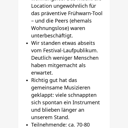
Location ungewöhnlich für
das präventive Frühwarn-Tool
– und die Peers (ehemals
Wohnungslose) waren
unterbeschäftigt.
Wir standen etwas abseits
vom Festival-Laufpublikum.
Deutlich weniger Menschen
haben mitgemacht als
erwartet.
Richtig gut hat das
gemeinsame Musizieren
geklappt: viele schnappten
sich spontan ein Instrument
und blieben länger an
unserem Stand.
Teilnehmende: ca. 70-80