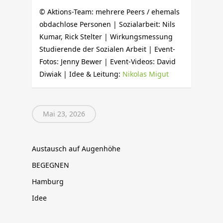
© Aktions-Team: mehrere Peers / ehemals
obdachlose Personen | Sozialarbeit: Nils
Kumar, Rick Stelter | Wirkungsmessung
Studierende der Sozialen Arbeit | Event-
Fotos: Jenny Bewer | Event-Videos: David
Diwiak | Idee & Leitung:
Nikolas Migut
Mai 23, 2026
Austausch auf Augenhöhe
BEGEGNEN
Hamburg
Idee