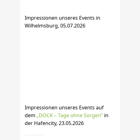
Impressionen unseres Events in
Wilhelmsburg, 05.07.2026
Impressionen unseres Events auf
dem
„DOCK – Tage ohne Sorgen“
in
der Hafencity, 23.05.2026