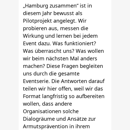
„Hamburg zusammen“ ist in
diesem Jahr bewusst als
Pilotprojekt angelegt. Wir
probieren aus, messen die
Wirkung und lernen bei jedem
Event dazu. Was funktioniert?
Was überrascht uns? Was wollen
wir beim nächsten Mal anders
machen? Diese Fragen begleiten
uns durch die gesamte
Eventserie. Die Antworten darauf
teilen wir hier offen, weil wir das
Format langfristig so aufbereiten
wollen, dass andere
Organisationen solche
Dialogräume und Ansätze zur
Armutsprävention in ihrem