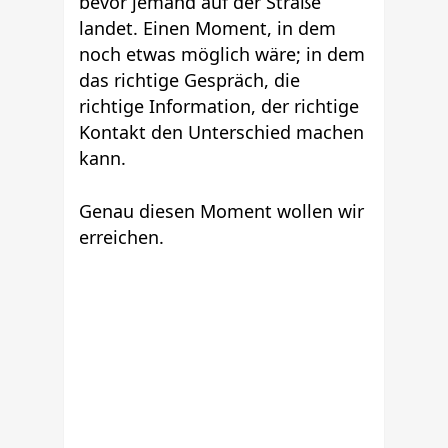
bevor jemand auf der Straße
landet. Einen Moment, in dem
noch etwas möglich wäre; in dem
das richtige Gespräch, die
richtige Information, der richtige
Kontakt den Unterschied machen
kann.
Genau diesen Moment wollen wir
erreichen.