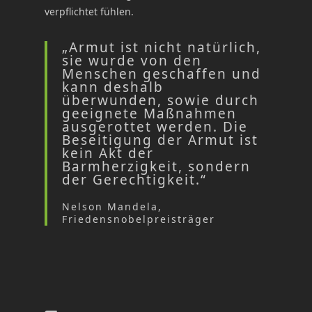
verpflichtet fühlen.
„Armut ist nicht natürlich,
sie wurde von den
Menschen geschaffen und
kann deshalb
überwunden, sowie durch
geeignete Maßnahmen
ausgerottet werden. Die
Beseitigung der Armut ist
kein Akt der
Barmherzigkeit, sondern
der Gerechtigkeit.“
Nelson Mandela,
Friedensnobelpreisträger