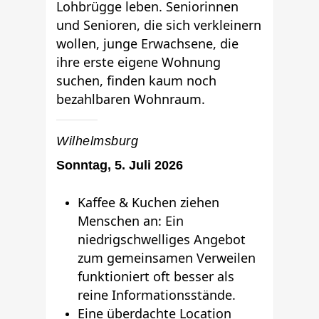
Lohbrügge leben. Seniorinnen
und Senioren, die sich verkleinern
wollen, junge Erwachsene, die
ihre erste eigene Wohnung
suchen, finden kaum noch
bezahlbaren Wohnraum.
Wilhelmsburg
Sonntag, 5. Juli 2026
Kaffee & Kuchen ziehen
Menschen an: Ein
niedrigschwelliges Angebot
zum gemeinsamen Verweilen
funktioniert oft besser als
reine Informationsstände.
Eine überdachte Location