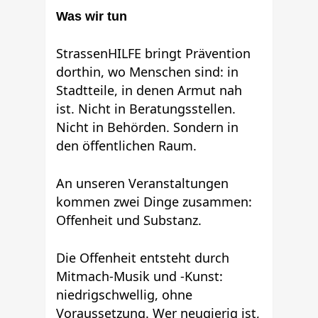
Was wir tun
StrassenHILFE bringt Prävention
dorthin, wo Menschen sind: in
Stadtteile, in denen Armut nah
ist. Nicht in Beratungsstellen.
Nicht in Behörden. Sondern in
den öffentlichen Raum.
An unseren Veranstaltungen
kommen zwei Dinge zusammen:
Offenheit und Substanz.
Die Offenheit entsteht durch
Mitmach-Musik und -Kunst:
niedrigschwellig, ohne
Voraussetzung. Wer neugierig ist,