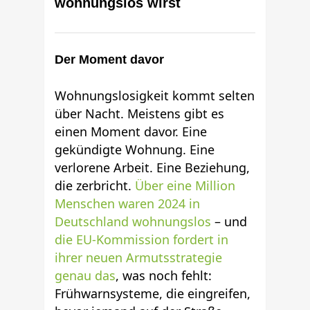
wohnungslos wirst
Der Moment davor
Wohnungslosigkeit kommt selten
über Nacht. Meistens gibt es
einen Moment davor. Eine
gekündigte Wohnung. Eine
verlorene Arbeit. Eine Beziehung,
die zerbricht.
Über eine Million
Menschen waren 2024 in
Deutschland wohnungslos
– und
die EU-Kommission fordert in
ihrer neuen Armutsstrategie
genau das
, was noch fehlt:
Frühwarnsysteme, die eingreifen,