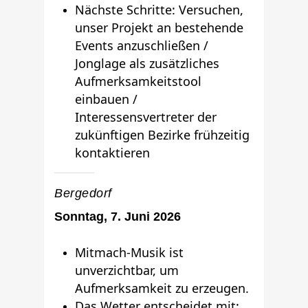
Nächste Schritte: Versuchen,
unser Projekt an bestehende
Events anzuschließen /
Jonglage als zusätzliches
Aufmerksamkeitstool
einbauen /
Interessensvertreter der
zukünftigen Bezirke frühzeitig
kontaktieren
Bergedorf
Sonntag, 7. Juni 2026
Mitmach-Musik ist
unverzichtbar, um
Aufmerksamkeit zu erzeugen.
Das Wetter entscheidet mit: