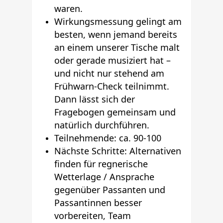
waren.
Wirkungsmessung gelingt am
besten, wenn jemand bereits
an einem unserer Tische malt
oder gerade musiziert hat –
und nicht nur stehend am
Frühwarn-Check teilnimmt.
Dann lässt sich der
Fragebogen gemeinsam und
natürlich durchführen.
Teilnehmende: ca. 90-100
Nächste Schritte: Alternativen
finden für regnerische
Wetterlage / Ansprache
gegenüber Passanten und
Passantinnen besser
vorbereiten, Team