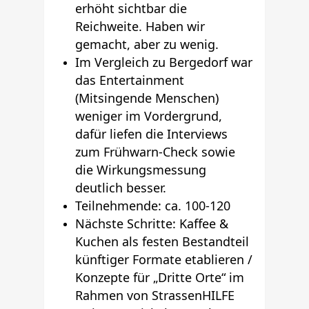
erhöht sichtbar die
Reichweite. Haben wir
gemacht, aber zu wenig.
Im Vergleich zu Bergedorf war
das Entertainment
(Mitsingende Menschen)
weniger im Vordergrund,
dafür liefen die Interviews
zum Frühwarn-Check sowie
die Wirkungsmessung
deutlich besser.
Teilnehmende: ca. 100-120
Nächste Schritte: Kaffee &
Kuchen als festen Bestandteil
künftiger Formate etablieren /
Konzepte für „Dritte Orte“ im
Rahmen von StrassenHILFE