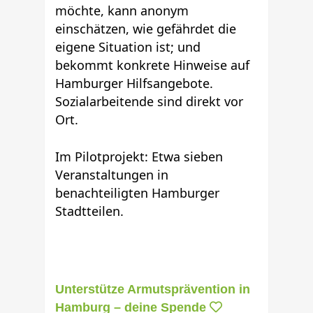
möchte, kann anonym
einschätzen, wie gefährdet die
eigene Situation ist; und
bekommt konkrete Hinweise auf
Hamburger Hilfsangebote.
Sozialarbeitende sind direkt vor
Ort.
Im Pilotprojekt: Etwa sieben
Veranstaltungen in
benachteiligten Hamburger
Stadtteilen.
Unterstütze Armutsprävention in
Hamburg – deine Spende