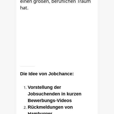
einen großen, beruflichen Traum
hat.
Die Idee von Jobchance:
Vorstellung der
Jobsuchenden in kurzen
Bewerbungs-Videos
Rückmeldungen von
Hamburger