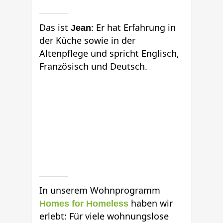
Das ist
: Er hat Erfahrung in
Jean
der Küche sowie in der
Altenpflege und spricht Englisch,
Französisch und Deutsch.
In unserem Wohnprogramm
haben wir
Homes for Homeless
erlebt: Für viele wohnungslose