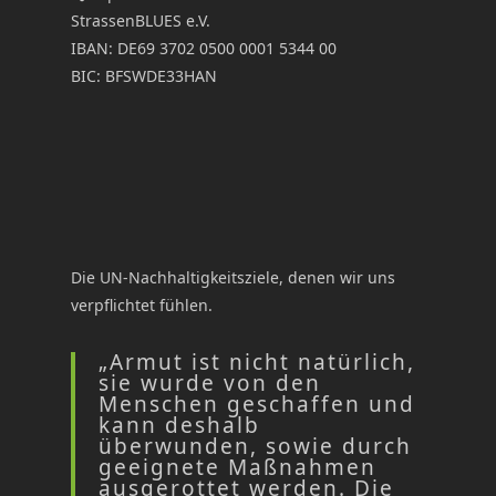
StrassenBLUES e.V.
IBAN: DE69 3702 0500 0001 5344 00
BIC: BFSWDE33HAN
Die UN-Nachhaltigkeitsziele, denen wir uns
verpflichtet fühlen.
„Armut ist nicht natürlich,
sie wurde von den
Menschen geschaffen und
kann deshalb
überwunden, sowie durch
geeignete Maßnahmen
ausgerottet werden. Die