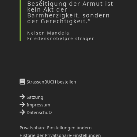
Beseitigung der Armut ist
kein Akt der
Barmherzigkeit, sondern
der Gerechtigkeit.“
Nelson Mandela,
Friedensnobelpreisträger
StrassenBUCH bestellen
Satzung
Impressum
Datenschutz
Privatsphäre-Einstellungen ändern
Historie der Privatsphäre-Einstellungen