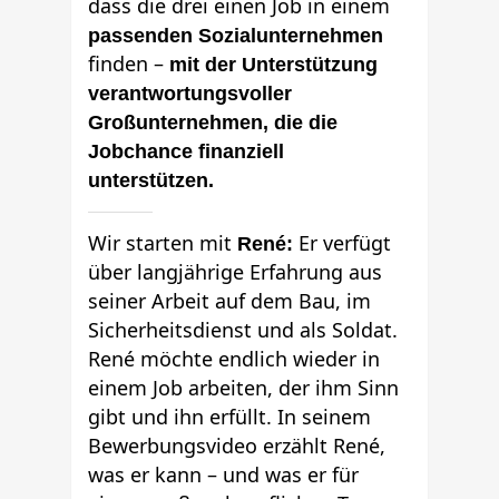
dass die drei einen Job in einem
passenden Sozialunternehmen
finden –
mit der Unterstützung
verantwortungsvoller
Großunternehmen, die die
Jobchance finanziell
unterstützen.
Wir starten mit
Er verfügt
René:
über langjährige Erfahrung aus
seiner Arbeit auf dem Bau, im
Sicherheitsdienst und als Soldat.
René möchte endlich wieder in
einem Job arbeiten, der ihm Sinn
gibt und ihn erfüllt. In seinem
Bewerbungsvideo erzählt René,
was er kann – und was er für