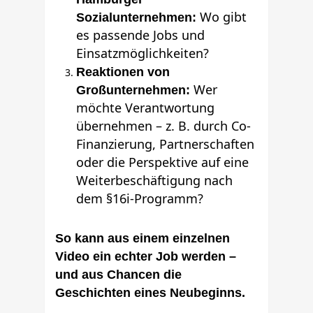
Wo gibt
Sozialunternehmen:
es passende Jobs und
Einsatzmöglichkeiten?
Reaktionen von
Wer
Großunternehmen:
möchte Verantwortung
übernehmen – z. B. durch Co-
Finanzierung, Partnerschaften
oder die Perspektive auf eine
Weiterbeschäftigung nach
dem §16i-Programm?
So kann aus einem einzelnen
Video ein echter Job werden –
und aus Chancen die
Geschichten eines Neubeginns.