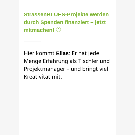
StrassenBLUES-Projekte werden
durch Spenden finanziert – jetzt
mitmachen!
Hier kommt
: Er hat jede
Elias
Menge Erfahrung als Tischler und
Projektmanager – und bringt viel
Kreativität mit.