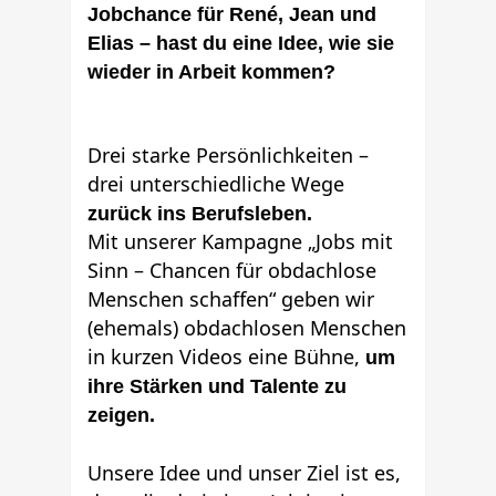
Jobchance für René, Jean und
Elias – hast du eine Idee, wie sie
wieder in Arbeit kommen?
Drei starke Persönlichkeiten –
drei unterschiedliche Wege
zurück ins Berufsleben.
Mit unserer Kampagne „Jobs mit
Sinn – Chancen für obdachlose
Menschen schaffen“ geben wir
(ehemals) obdachlosen Menschen
in kurzen Videos eine Bühne,
um
ihre Stärken und Talente zu
zeigen.
Unsere Idee und unser Ziel ist es,