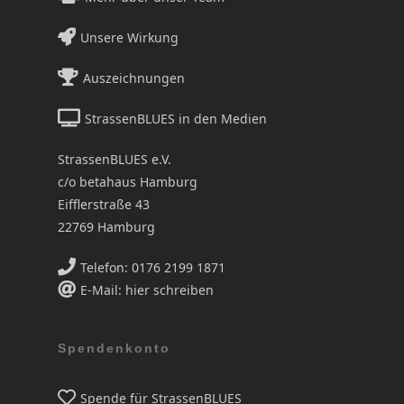
Unsere Wirkung
Auszeichnungen
StrassenBLUES in den Medien
StrassenBLUES e.V.
c/o betahaus Hamburg
Eifflerstraße 43
22769 Hamburg
Telefon: 0176 2199 1871
E-Mail: hier schreiben
Spendenkonto
Spende für StrassenBLUES