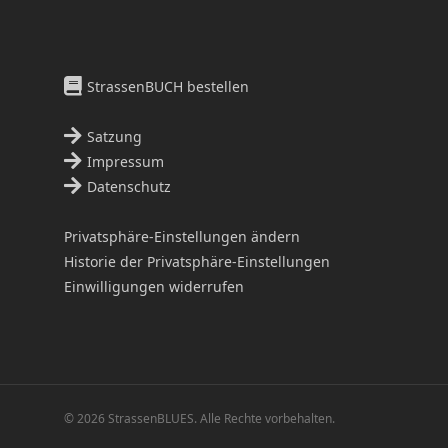
StrassenBUCH bestellen
Satzung
Impressum
Datenschutz
Privatsphäre-Einstellungen ändern
Historie der Privatsphäre-Einstellungen
Einwilligungen widerrufen
© 2026 StrassenBLUES. Alle Rechte vorbehalten.