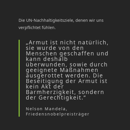
Die UN-Nachhaltigkeitsziele, denen wir uns
verpflichtet fühlen.
„Armut ist nicht natürlich,
sie wurde von den
Menschen geschaffen und
kann deshalb
überwunden, sowie durch
geeignete Maßnahmen
ausgerottet werden. Die
Beseitigung der Armut ist
kein Akt der
Barmherzigkeit, sondern
der Gerechtigkeit.“
Nelson Mandela,
Friedensnobelpreisträger