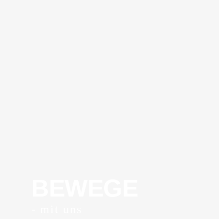
BEWEGE
- mit uns