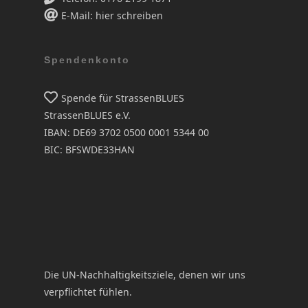
E-Mail: hier schreiben
Spendenkonto
Spende für StrassenBLUES
StrassenBLUES e.V.
IBAN: DE69 3702 0500 0001 5344 00
BIC: BFSWDE33HAN
Die UN-Nachhaltigkeitsziele, denen wir uns
verpflichtet fühlen.