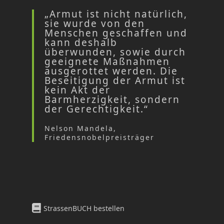
„Armut ist nicht natürlich,
sie wurde von den
Menschen geschaffen und
kann deshalb
überwunden, sowie durch
geeignete Maßnahmen
ausgerottet werden. Die
Beseitigung der Armut ist
kein Akt der
Barmherzigkeit, sondern
der Gerechtigkeit.“
Nelson Mandela,
Friedensnobelpreisträger
StrassenBUCH bestellen