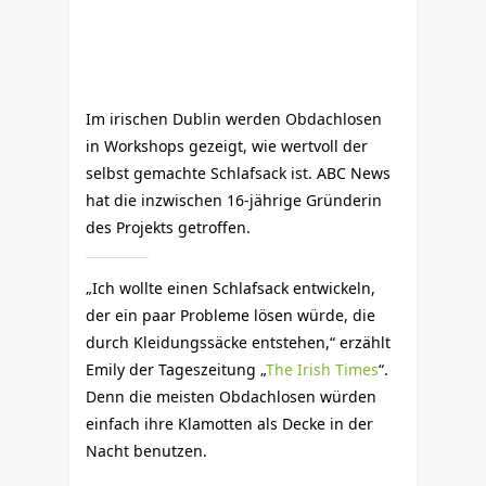
Im irischen Dublin werden Obdachlosen
in Workshops gezeigt, wie wertvoll der
selbst gemachte Schlafsack ist. ABC News
hat die inzwischen 16-jährige Gründerin
des Projekts getroffen.
„Ich wollte einen Schlafsack entwickeln,
der ein paar Probleme lösen würde, die
durch Kleidungssäcke entstehen,“ erzählt
Emily der Tageszeitung „
The Irish Times
“.
Denn die meisten Obdachlosen würden
einfach ihre Klamotten als Decke in der
Nacht benutzen.