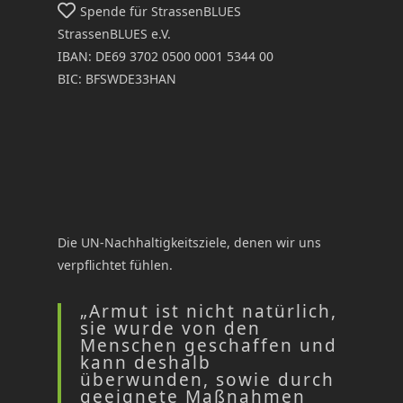
Spende für StrassenBLUES
StrassenBLUES e.V.
IBAN: DE69 3702 0500 0001 5344 00
BIC: BFSWDE33HAN
Die UN-Nachhaltigkeitsziele, denen wir uns
verpflichtet fühlen.
„Armut ist nicht natürlich,
sie wurde von den
Menschen geschaffen und
kann deshalb
überwunden, sowie durch
geeignete Maßnahmen