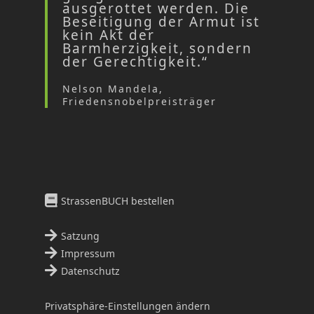
ausgerottet werden. Die
Beseitigung der Armut ist
kein Akt der
Barmherzigkeit, sondern
der Gerechtigkeit.“
Nelson Mandela,
Friedensnobelpreisträger
StrassenBUCH bestellen
Satzung
Impressum
Datenschutz
Privatsphäre-Einstellungen ändern