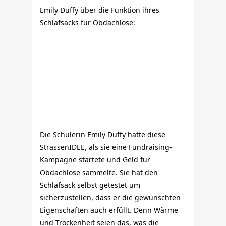
Emily Duffy über die Funktion ihres
Schlafsacks für Obdachlose:
Die Schülerin Emily Duffy hatte diese
StrassenIDEE, als sie eine Fundraising-
Kampagne startete und Geld für
Obdachlose sammelte. Sie hat den
Schlafsack selbst getestet um
sicherzustellen, dass er die gewünschten
Eigenschaften auch erfüllt. Denn Wärme
und Trockenheit seien das, was die