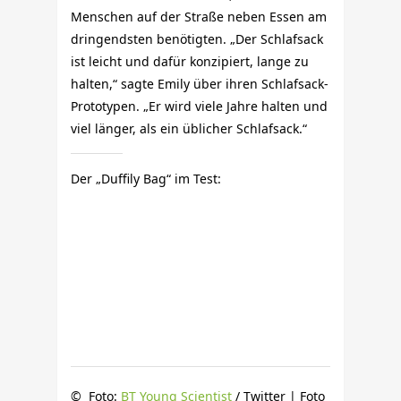
Menschen auf der Straße neben Essen am
dringendsten benötigten. „Der Schlafsack
ist leicht und dafür konzipiert, lange zu
halten,“ sagte Emily über ihren Schlafsack-
Prototypen. „Er wird viele Jahre halten und
viel länger, als ein üblicher Schlafsack.“
Der „Duffily Bag“ im Test:
© Foto:
BT Young Scientist
/ Twitter | Foto