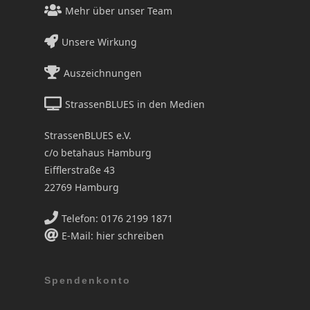
Mehr über unser Team
Unsere Wirkung
Auszeichnungen
StrassenBLUES in den Medien
StrassenBLUES e.V.
c/o betahaus Hamburg
Eifflerstraße 43
22769 Hamburg
Telefon: 0176 2199 1871
E-Mail: hier schreiben
Spendenkonto