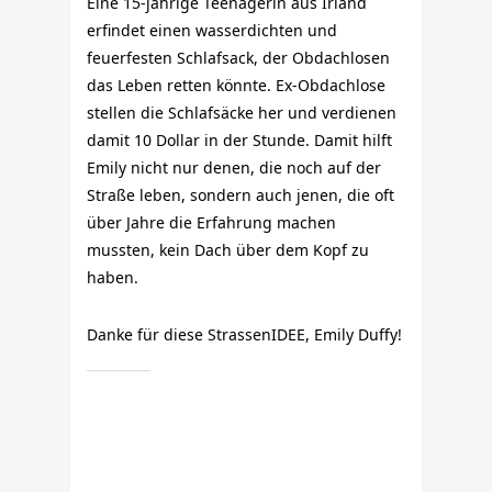
Eine 15-jährige Teenagerin aus Irland
erfindet einen wasserdichten und
feuerfesten Schlafsack, der Obdachlosen
das Leben retten könnte. Ex-Obdachlose
stellen die Schlafsäcke her und verdienen
damit 10 Dollar in der Stunde. Damit hilft
Emily nicht nur denen, die noch auf der
Straße leben, sondern auch jenen, die oft
über Jahre die Erfahrung machen
mussten, kein Dach über dem Kopf zu
haben.
Danke für diese StrassenIDEE, Emily Duffy!