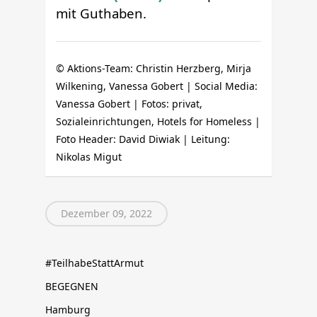
mit Guthaben.
© Aktions-Team: Christin Herzberg, Mirja
Wilkening, Vanessa Gobert | Social Media:
Vanessa Gobert | Fotos: privat,
Sozialeinrichtungen, Hotels for Homeless |
Foto Header: David Diwiak | Leitung:
Nikolas Migut
Dezember 09, 2022
#TeilhabeStattArmut
BEGEGNEN
Hamburg