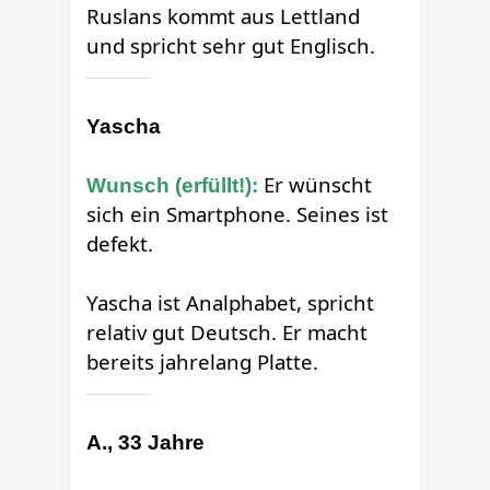
Ruslans kommt aus Lettland
und spricht sehr gut Englisch.
Yascha
Er wünscht
Wunsch (erfüllt!):
sich ein Smartphone. Seines ist
defekt.
Yascha ist Analphabet, spricht
relativ gut Deutsch. Er macht
bereits jahrelang Platte.
A., 33 Jahre