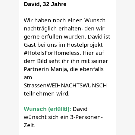
David, 32 Jahre
Wir haben noch einen Wunsch
nachträglich erhalten, den wir
gerne erfüllen würden. David ist
Gast bei uns im Hostelprojekt
#HotelsForHomeless.
Hier auf
dem Bild seht ihr ihn mit seiner
Partnerin Manja, die ebenfalls
am
StrassenWEIHNACHTSWUNSCH
teilnehmen wird.
David
Wunsch (erfüllt!):
wünscht sich ein 3-Personen-
Zelt.