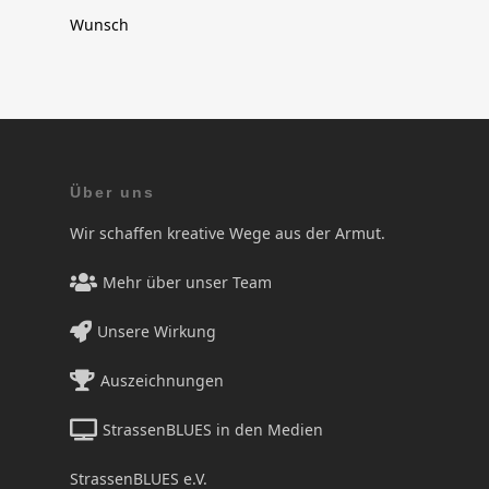
Wunsch
Über uns
Wir schaffen kreative Wege aus der Armut.
Mehr über unser Team
Unsere Wirkung
Auszeichnungen
StrassenBLUES in den Medien
StrassenBLUES e.V.