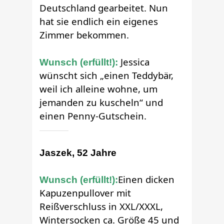
Deutschland gearbeitet. Nun
hat sie endlich ein eigenes
Zimmer bekommen.
Jessica
Wunsch (erfüllt!):
wünscht sich „einen Teddybär,
weil ich alleine wohne, um
jemanden zu kuscheln“ und
einen Penny-Gutschein.
Jaszek, 52 Jahre
Einen dicken
Wunsch (erfüllt!):
Kapuzenpullover mit
Reißverschluss in XXL/XXXL,
Wintersocken ca. Größe 45 und