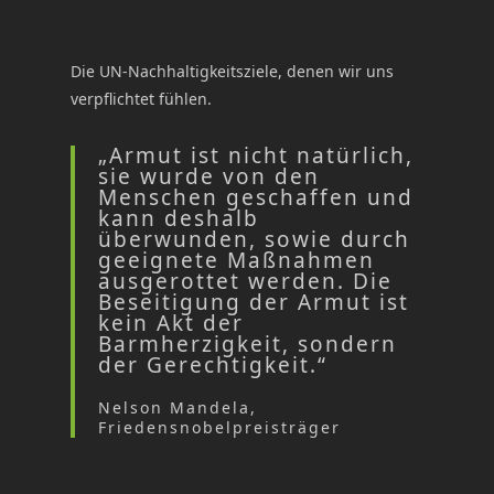
Die UN-Nachhaltigkeitsziele, denen wir uns
verpflichtet fühlen.
„Armut ist nicht natürlich,
sie wurde von den
Menschen geschaffen und
kann deshalb
überwunden, sowie durch
geeignete Maßnahmen
ausgerottet werden. Die
Beseitigung der Armut ist
kein Akt der
Barmherzigkeit, sondern
der Gerechtigkeit.“
Nelson Mandela,
Friedensnobelpreisträger