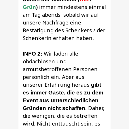
immer mindestens einmal
Grün
)
am Tag abends, sobald wir auf
unsere Nachfrage eine
Bestätigung des Schenkers / der
Schenkerin erhalten haben.
Wir laden alle
INFO 2:
obdachlosen und
armutsbetroffenen Personen
persönlich ein. Aber aus
unserer Erfahrung heraus
gibt
es immer Gäste, die es zu dem
Event aus unterschiedlichen
. Daher,
Gründen nicht schaffen
die wenigen, die es betreffen
wird: Nicht enttäuscht sein, es