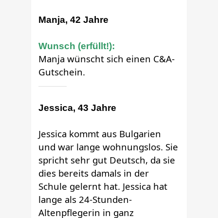
Manja, 42 Jahre
Wunsch (erfüllt!):
Manja
wünscht sich einen C&A-
Gutschein.
Jessica, 43 Jahre
Jessica kommt aus Bulgarien
und war lange wohnungslos. Sie
spricht sehr gut Deutsch, da sie
dies bereits damals in der
Schule gelernt hat. Jessica hat
lange als 24-Stunden-
Altenpflegerin in ganz