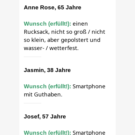
Anne Rose, 65 Jahre
einen
Wunsch (erfüllt!):
Rucksack, nicht so groß / nicht
so klein, aber gepolstert und
wasser- / wetterfest.
Jasmin, 38 Jahre
Smartphone
Wunsch (erfüllt!):
mit Guthaben.
Josef, 57 Jahre
Smartphone
Wunsch (erfüllt!):