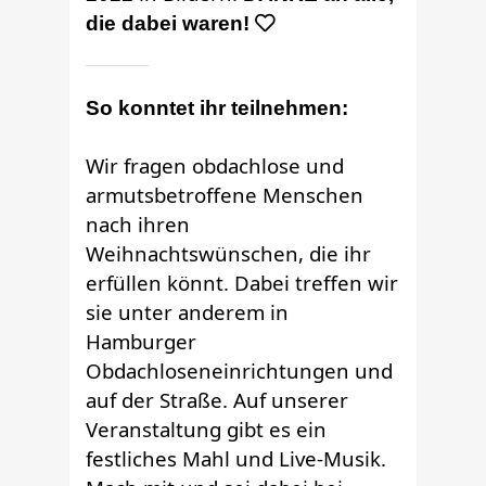
die dabei waren!
So konntet ihr teilnehmen:
Wir fragen obdachlose und
armutsbetroffene Menschen
nach ihren
Weihnachtswünschen, die ihr
erfüllen könnt. Dabei treffen wir
sie unter anderem in
Hamburger
Obdachloseneinrichtungen und
auf der Straße. Auf unserer
Veranstaltung gibt es ein
festliches Mahl und Live-Musik.