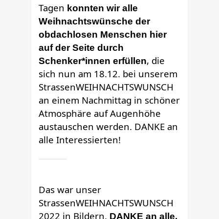
Tagen
konnten wir alle
Weihnachtswünsche der
obdachlosen Menschen hier
auf der Seite durch
, die
Schenker*innen erfüllen
sich nun am 18.12. bei unserem
StrassenWEIHNACHTSWUNSCH
an einem Nachmittag in schöner
Atmosphäre auf Augenhöhe
austauschen werden. DANKE an
alle Interessierten!
Das war unser
StrassenWEIHNACHTSWUNSCH
2022 in Bildern.
DANKE an alle,