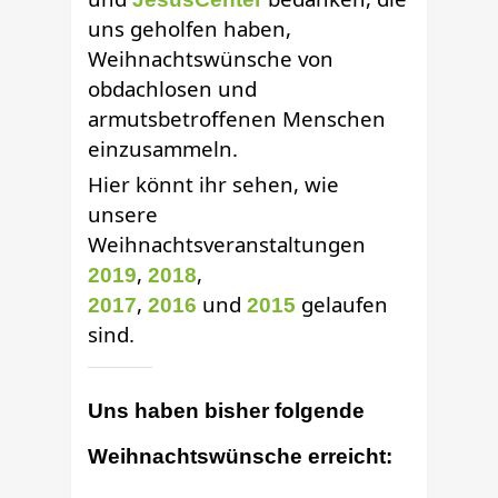
uns geholfen haben,
Weihnachtswünsche von
obdachlosen und
armutsbetroffenen Menschen
einzusammeln.
Hier könnt ihr sehen, wie
unsere
Weihnachtsveranstaltungen
,
,
2019
2018
,
und
gelaufen
2017
2016
2015
sind.
Uns haben bisher folgende
Weihnachtswünsche erreicht: