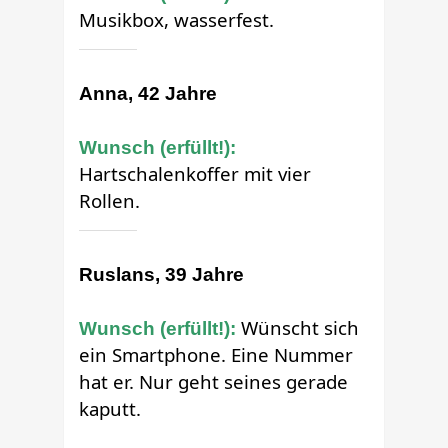
Musikbox, wasserfest.
Anna, 42 Jahre
Wunsch (erfüllt!):
Hartschalenkoffer mit vier
Rollen.
Ruslans, 39 Jahre
Wünscht sich
Wunsch (erfüllt!):
ein Smartphone. Eine Nummer
hat er. Nur geht seines gerade
kaputt.