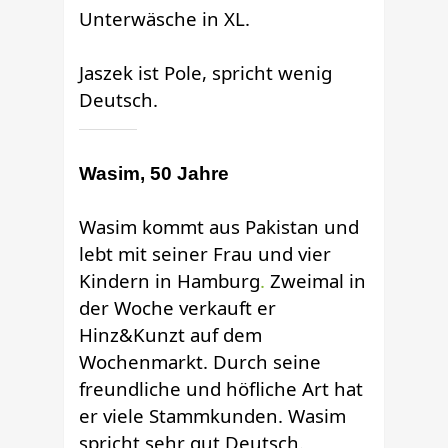
Unterwäsche in XL.
Jaszek ist Pole, spricht wenig
Deutsch.
Wasim, 50 Jahre
Wasim kommt aus Pakistan und
lebt mit seiner Frau und vier
Kindern in Hamburg
.
Zweimal in
der Woche verkauft er
Hinz&Kunzt auf dem
Wochenmarkt. Durch seine
freundliche und höfliche Art hat
er viele Stammkunden. Wasim
spricht sehr gut Deutsch.