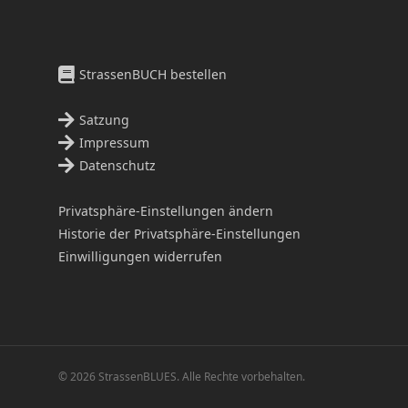
StrassenBUCH bestellen
Satzung
Impressum
Datenschutz
Privatsphäre-Einstellungen ändern
Historie der Privatsphäre-Einstellungen
Einwilligungen widerrufen
© 2026 StrassenBLUES. Alle Rechte vorbehalten.