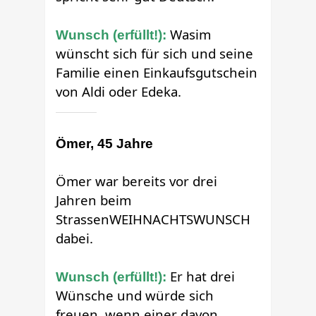
Wasim
Wunsch (erfüllt!):
wünscht sich für sich und seine
Familie einen Einkaufsgutschein
von Aldi oder Edeka.
Ömer, 45 Jahre
Ömer war bereits vor drei
Jahren beim
StrassenWEIHNACHTSWUNSCH
dabei.
Er hat drei
Wunsch (erfüllt!):
Wünsche und würde sich
freuen, wenn einer davon