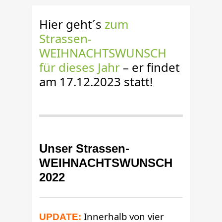
Hier geht´s
zum
Strassen-
WEIHNACHTSWUNSCH
für dieses Jahr
– er findet
am 17.12.2023 statt!
Unser Strassen-
WEIHNACHTSWUNSCH
2022
Innerhalb von vier
UPDATE: