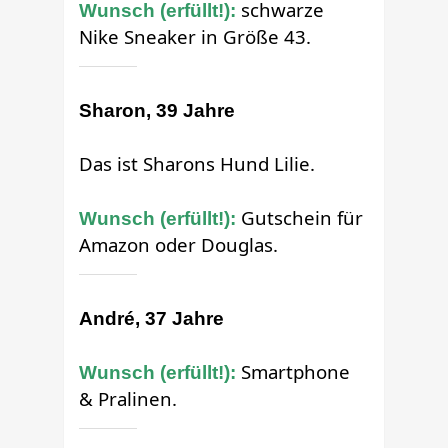
schwarze
Wunsch (erfüllt!):
Nike Sneaker in Größe 43.
Sharon, 39 Jahre
Das ist Sharons Hund Lilie.
Gutschein für
Wunsch (erfüllt!):
Amazon oder Douglas.
André, 37 Jahre
Smartphone
Wunsch (erfüllt!):
& Pralinen.