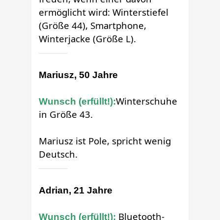
ermöglicht wird: Winterstiefel
(Größe 44), Smartphone,
Winterjacke (Größe L).
Mariusz, 50 Jahre
Winterschuhe
Wunsch (erfüllt!):
in Größe 43.
Mariusz ist Pole, spricht wenig
Deutsch.
Adrian, 21 Jahre
Bluetooth-
Wunsch (erfüllt!):