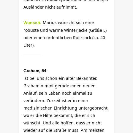
Ausländer nicht aufnimmt.
Marius wünscht sich eine
Wunsch:
robuste und warme Winterjacke (Größe L)
oder einen ordentlichen Rucksack (ca. 40
Liter).
Graham, 54
ist bei uns schon ein alter Bekannter.
Graham nimmt gerade einen neuen
Anlauf, sein Leben noch einmal zu
verändern. Zurzeit ist er in einer
medizinischen Einrichtung untergebracht,
wo er die Hilfe bekommt, die er sich
wünscht. Und alle hoffen, dass er nicht
wieder auf die Straße muss. Am meisten