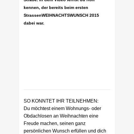
kennen, der bereits beim ersten
StrassenWEIHNACHTSWUNSCH 2015
dabei war.
SO KONNTET IHR TEILNEHMEN:
Du möchtest einem Wohnungs- oder
Obdachlosen an Weihnachten eine
Freude machen, seinen ganz
persönlichen Wunsch erfüllen und dich