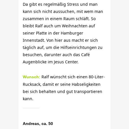
Da gibt es regelmäßig Stress und man
kann sich nicht aussuchen, mit wem man
zusammen in einem Raum schläft. So
bleibt Ralf auch um Weihnachten auf
seiner Platte in der Hamburger
Innenstadt. Von hier aus macht er sich
täglich auf, um die Hilfseinrichtungen zu
besuchen, darunter auch das Café
Augenblicke im Jesus Center.
Ralf wünscht sich einen 80-Liter-
Wunsch:
Rucksack, damit er seine Habseligkeiten
bei sich behalten und gut transportieren
kann.
Andreas, ca. 50