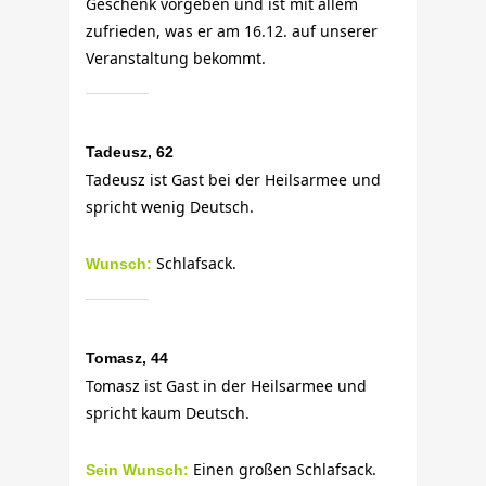
Geschenk vorgeben und ist mit allem
zufrieden, was er am 16.12. auf unserer
Veranstaltung bekommt.
Tadeusz, 62
Tadeusz ist Gast bei der Heilsarmee und
spricht wenig Deutsch.
Schlafsack.
Wunsch:
Tomasz, 44
Tomasz ist Gast in der Heilsarmee und
spricht kaum Deutsch.
Einen großen Schlafsack.
Sein Wunsch: