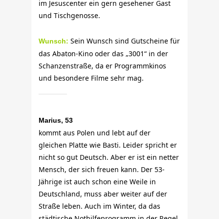
im Jesuscenter ein gern gesehener Gast
und Tischgenosse.
Sein Wunsch sind Gutscheine für
Wunsch:
das Abaton-Kino oder das „3001“ in der
Schanzenstraße, da er Programmkinos
und besondere Filme sehr mag.
Marius, 53
kommt aus Polen und lebt auf der
gleichen Platte wie Basti. Leider spricht er
nicht so gut Deutsch. Aber er ist ein netter
Mensch, der sich freuen kann. Der 53-
Jährige ist auch schon eine Weile in
Deutschland, muss aber weiter auf der
Straße leben. Auch im Winter, da das
städtische Nothilfeprogramm in der Regel