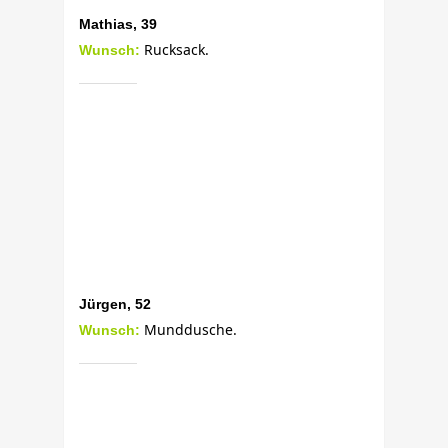
Mathias, 39
Rucksack.
Wunsch:
Jürgen, 52
Munddusche.
Wunsch: