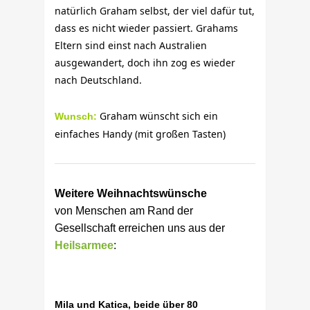
natürlich Graham selbst, der viel dafür tut,
dass es nicht wieder passiert. Grahams
Eltern sind einst nach Australien
ausgewandert, doch ihn zog es wieder
nach Deutschland.
Graham wünscht sich ein
Wunsch:
einfaches Handy (mit großen Tasten)
Weitere Weihnachtswünsche
von Menschen am Rand der
Gesellschaft erreichen uns aus der
Heilsarmee
:
Mila und Katica, beide über 80