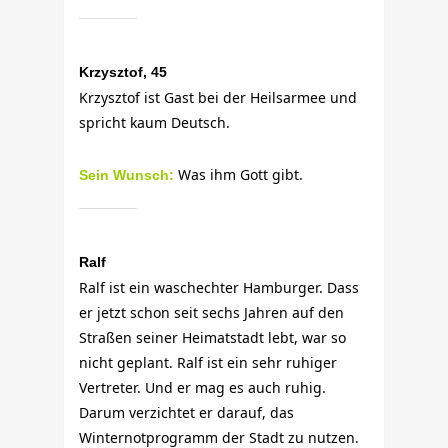
Krzysztof, 45
Krzysztof ist Gast bei der Heilsarmee und
spricht kaum Deutsch.
Was ihm Gott gibt.
Sein Wunsch:
Ralf
Ralf ist ein waschechter Hamburger. Dass
er jetzt schon seit sechs Jahren auf den
Straßen seiner Heimatstadt lebt, war
so
nicht geplant. Ralf ist ein sehr ruhiger
Vertreter. Und er mag es auch ruhig.
Darum verzichtet er darauf, das
Winternotprogramm der Stadt zu nutzen.