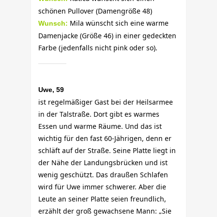
schönen Pullover (Damengröße 48)
Mila wünscht sich eine warme
Wunsch:
Damenjacke (Größe 46) in einer gedeckten
Farbe (jedenfalls nicht pink oder so).
Uwe, 59
ist regelmäßiger Gast bei der Heilsarmee
in der Talstraße. Dort gibt es warmes
Essen und warme Räume. Und das ist
wichtig für den fast 60-Jährigen, denn er
schläft auf der Straße. Seine Platte liegt in
der Nähe der Landungsbrücken und ist
wenig geschützt. Das draußen Schlafen
wird für Uwe immer schwerer. Aber die
Leute an seiner Platte seien freundlich,
erzählt der groß gewachsene Mann: „Sie