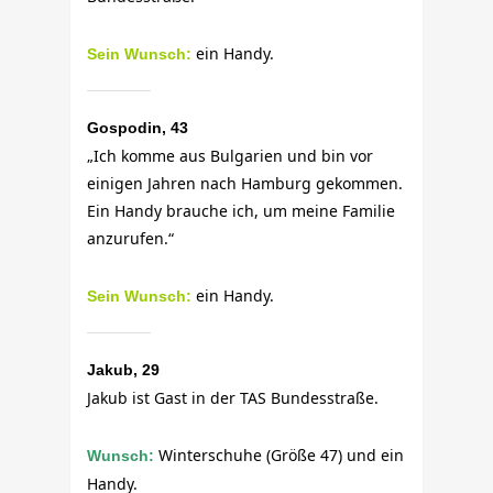
ein Handy.
Sein Wunsch:
Gospodin, 43
„Ich komme aus Bulgarien und bin vor
einigen Jahren nach Hamburg gekommen.
Ein Handy brauche ich, um meine Familie
anzurufen.“
ein Handy.
Sein Wunsch:
Jakub, 29
Jakub ist Gast in der TAS Bundesstraße.
Winterschuhe (Größe 47) und ein
Wunsch:
Handy.