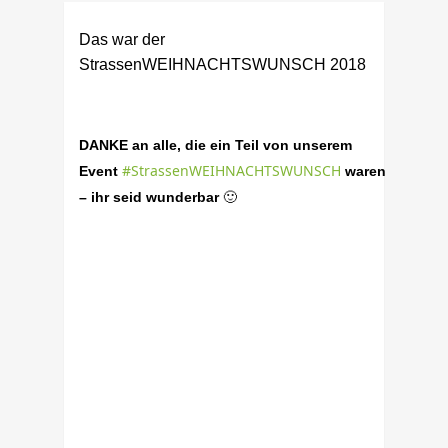
Das war der
StrassenWEIHNACHTSWUNSCH 2018
DANKE an alle, die ein Teil von unserem
#
StrassenWEIHNACHTSWUNSCH
Event
waren
🙂
– ihr seid wunderbar