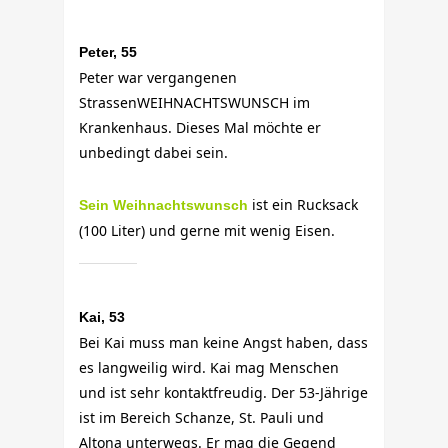
Peter, 55
Peter war vergangenen
StrassenWEIHNACHTSWUNSCH im
Krankenhaus. Dieses Mal möchte er
unbedingt dabei sein.
ist ein Rucksack
Sein Weihnachtswunsch
(100 Liter) und gerne mit wenig Eisen.
Kai, 53
Bei Kai muss man keine Angst haben, dass
es langweilig wird. Kai mag Menschen
und ist sehr kontaktfreudig. Der 53-Jährige
ist im Bereich Schanze, St. Pauli und
Altona unterwegs. Er mag die Gegend