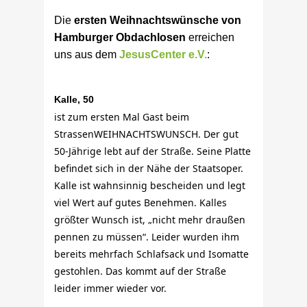
Die
ersten Weihnachtswünsche von
Hamburger Obdachlosen
erreichen
uns aus dem
JesusCenter e.V.
:
Kalle, 50
ist zum ersten Mal Gast beim
StrassenWEIHNACHTSWUNSCH. Der gut
50-Jährige lebt auf der Straße. Seine Platte
befindet sich in der Nähe der Staatsoper.
Kalle ist wahnsinnig bescheiden und legt
viel Wert auf gutes Benehmen. Kalles
größter Wunsch ist, „nicht mehr draußen
pennen zu müssen“. Leider wurden ihm
bereits mehrfach Schlafsack und Isomatte
gestohlen. Das kommt auf der Straße
leider immer wieder vor.