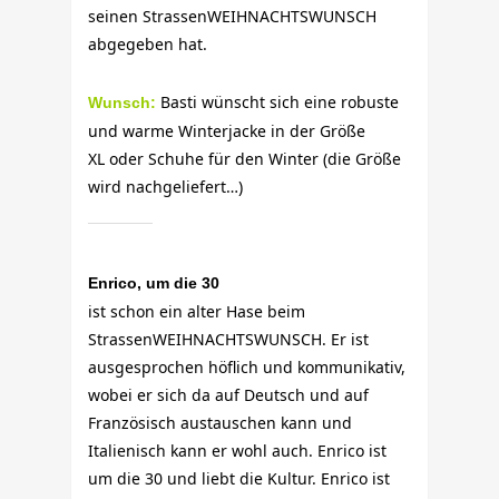
seinen StrassenWEIHNACHTSWUNSCH
abgegeben hat.
Basti wünscht sich eine robuste
Wunsch:
und warme Winterjacke in der Größe
XL oder Schuhe für den Winter (die Größe
wird nachgeliefert…)
Enrico, um die 30
ist schon ein alter Hase beim
StrassenWEIHNACHTSWUNSCH. Er ist
ausgesprochen höflich und kommunikativ,
wobei er sich da auf Deutsch und auf
Französisch austauschen kann und
Italienisch kann er wohl auch. Enrico ist
um die 30 und liebt die Kultur. Enrico ist