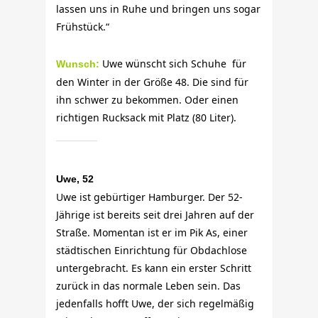
lassen uns in Ruhe und bringen uns sogar
Frühstück.“
Uwe wünscht sich Schuhe
für
Wunsch:
den Winter in der Größe 48. Die sind für
ihn schwer zu bekommen. Oder einen
richtigen Rucksack mit Platz (80 Liter).
Uwe, 52
Uwe ist gebürtiger Hamburger. Der 52-
Jährige ist bereits seit drei Jahren auf der
Straße. Momentan ist er im Pik As, einer
städtischen Einrichtung für Obdachlose
untergebracht. Es kann ein erster Schritt
zurück in das normale Leben sein. Das
jedenfalls hofft Uwe, der sich regelmäßig