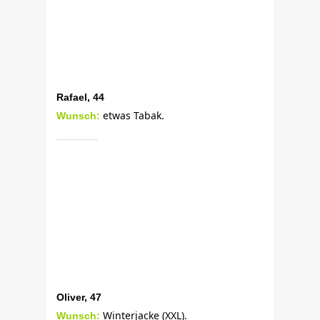
Rafael, 44
etwas Tabak.
Wunsch:
Oliver, 47
Winterjacke (XXL).
Wunsch: