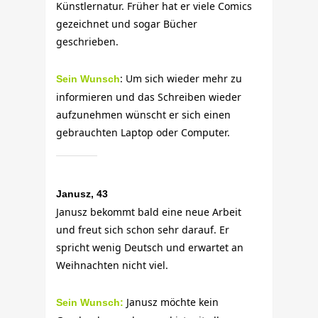
Künstlernatur. Früher hat er viele Comics
gezeichnet und sogar Bücher
geschrieben.
: Um sich wieder mehr zu
Sein Wunsch
informieren und das Schreiben wieder
aufzunehmen wünscht er sich einen
gebrauchten Laptop oder Computer.
Janusz, 43
Janusz bekommt bald eine neue Arbeit
und freut sich schon sehr darauf. Er
spricht wenig Deutsch und erwartet an
Weihnachten nicht viel.
Janusz möchte kein
Sein Wunsch: