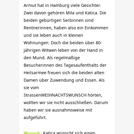
Armut hat in Hamburg viele Gesichter.
Zwei davon gehören Mila und Katica. Die
beiden gebürtigen Serbinnen sind
Rentnerinnen, haben also ein Einkommen
und sie leben auch in kleinen
Wohnungen. Doch die beiden über 80-
jährigen Witwen leben von der Hand in
den Mund. Als regelmäßige
Besucherinnen des Tagesaufenthalts der
Heilsarmee freuen sich die beiden alten
Damen über Zuwendung und Essen. Als
sie vom
StrassenWEIHNACHTSWUNSCH hörten,
wollten wir sie nicht ausschließen. Darum
haben wir sie ausnahmsweise mit
aufgeführt.
Katica wünscht sich einen
Wunsch: