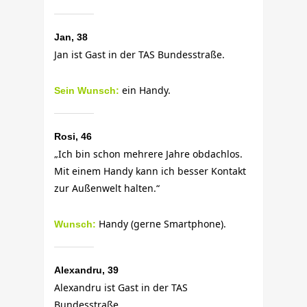
Jan, 38
Jan ist Gast in der TAS Bundesstraße.
ein
Handy.
Sein Wunsch:
Rosi, 46
„Ich bin schon mehrere Jahre obdachlos.
Mit einem Handy kann ich besser Kontakt
zur Außenwelt halten.“
Handy (gerne Smartphone).
Wunsch:
Alexandru, 39
Alexandru ist Gast in der TAS
Bundesstraße.