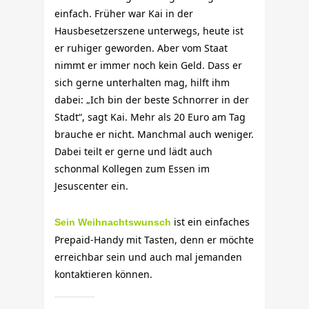
einfach. Früher war Kai in der
Hausbesetzerszene unterwegs, heute ist
er ruhiger geworden. Aber vom Staat
nimmt er immer noch kein Geld. Dass er
sich gerne unterhalten mag, hilft ihm
dabei: „Ich bin der beste Schnorrer in der
Stadt“, sagt Kai. Mehr als 20 Euro am Tag
brauche er nicht. Manchmal auch weniger.
Dabei teilt er gerne und lädt auch
schonmal Kollegen zum Essen im
Jesuscenter ein.
ist ein einfaches
Sein Weihnachtswunsch
Prepaid-Handy mit Tasten, denn er möchte
erreichbar sein und auch mal jemanden
kontaktieren können.