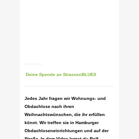
Deine Spende an StrassenBLUES
Jedes Jahr fragen wir Wohnungs- und
Obdachlose nach ihren
Weihnachtswünschen, die ihr erfüllen
könnt. Wir treffen sie in Hamburger
Obdachloseneinrichtungen und auf der
Straße. In dem Video lernst du Rolf