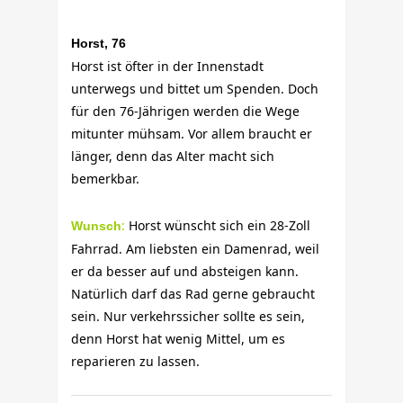
Horst, 76
Horst ist öfter in der Innenstadt
unterwegs und bittet um Spenden. Doch
für den 76-Jährigen werden die Wege
mitunter mühsam. Vor allem braucht er
länger, denn das Alter macht sich
bemerkbar.
:
Horst wünscht sich ein 28-Zoll
Wunsch
Fahrrad. Am liebsten ein Damenrad, weil
er da besser auf und absteigen kann.
Natürlich darf das Rad gerne gebraucht
sein. Nur verkehrssicher sollte es sein,
denn Horst hat wenig Mittel, um es
reparieren zu lassen.