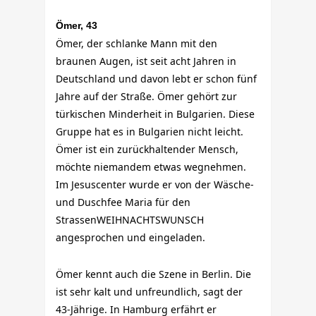
Ömer, 43
Ömer, der schlanke Mann mit den
braunen Augen, ist seit acht Jahren in
Deutschland und davon lebt er schon fünf
Jahre auf der Straße. Ömer gehört zur
türkischen Minderheit in Bulgarien. Diese
Gruppe hat es in Bulgarien nicht leicht.
Ömer ist ein zurückhaltender Mensch,
möchte niemandem etwas wegnehmen.
Im Jesuscenter wurde er von der Wäsche-
und Duschfee Maria für den
StrassenWEIHNACHTSWUNSCH
angesprochen und eingeladen.
Ömer kennt auch die Szene in Berlin. Die
ist sehr kalt und unfreundlich, sagt der
43-Jährige. In Hamburg erfährt er