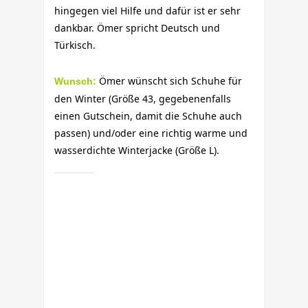
hingegen viel Hilfe und dafür ist er sehr
dankbar. Ömer spricht Deutsch und
Türkisch.
Ömer wünscht sich Schuhe für
Wunsch:
den Winter (Größe 43, gegebenenfalls
einen Gutschein, damit die Schuhe auch
passen) und/oder eine richtig warme und
wasserdichte Winterjacke (Größe L).