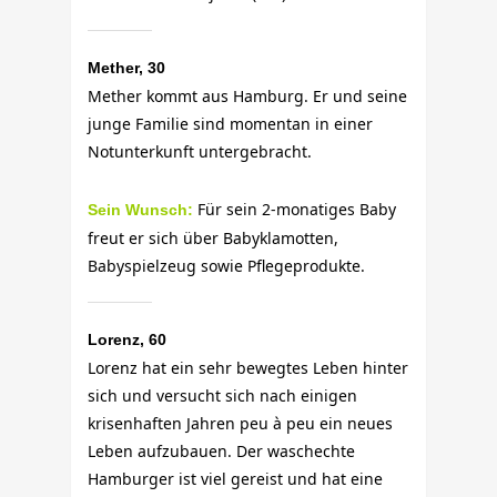
Mether, 30
Mether kommt aus Hamburg. Er und seine
junge Familie sind momentan in einer
Notunterkunft untergebracht.
Für sein 2-monatiges Baby
Sein Wunsch:
freut er sich über Babyklamotten,
Babyspielzeug sowie Pflegeprodukte.
Lorenz, 60
Lorenz hat ein sehr bewegtes Leben hinter
sich und versucht sich nach einigen
krisenhaften Jahren peu à peu ein neues
Leben aufzubauen. Der waschechte
Hamburger ist viel gereist und hat eine