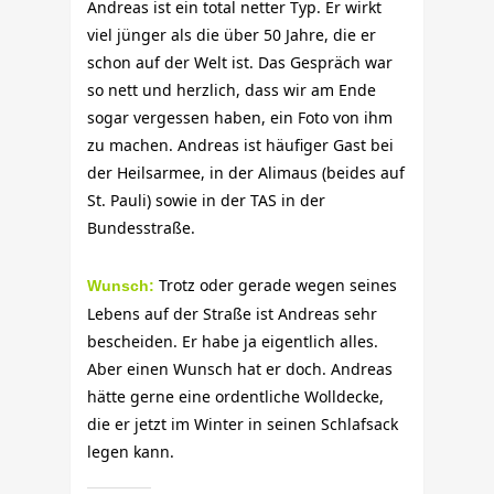
Andreas ist ein total netter Typ. Er wirkt
viel jünger als die über 50 Jahre, die er
schon auf der Welt ist. Das Gespräch war
so nett und herzlich, dass wir am Ende
sogar vergessen haben, ein Foto von ihm
zu machen. Andreas ist häufiger Gast bei
der Heilsarmee, in der Alimaus (beides auf
St. Pauli) sowie in der TAS in der
Bundesstraße.
Trotz oder gerade wegen seines
Wunsch:
Lebens auf der Straße ist Andreas sehr
bescheiden. Er habe ja eigentlich alles.
Aber einen Wunsch hat er doch.
Andreas
hätte gerne eine ordentliche Wolldecke,
die er jetzt im Winter in seinen Schlafsack
legen kann.