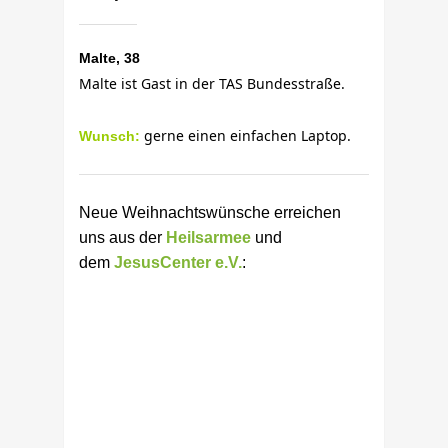
Malte, 38
Malte ist Gast in der TAS Bundesstraße.
gerne einen
einfachen Laptop.
Wunsch:
Neue Weihnachtswünsche erreichen
uns aus der
Heilsarmee
und
dem
JesusCenter e.V.
: