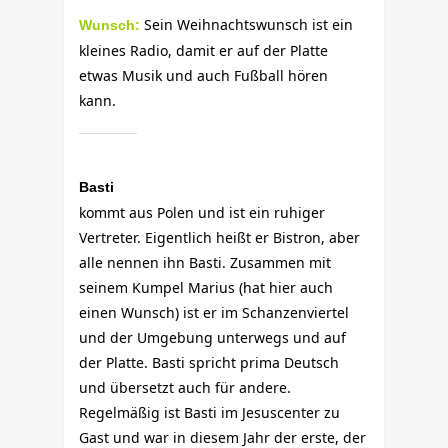
Sein Weihnachtswunsch ist ein
Wunsch:
kleines Radio, damit er auf der Platte
etwas Musik und auch Fußball hören
kann.
Basti
kommt aus Polen und ist ein ruhiger
Vertreter. Eigentlich heißt er Bistron, aber
alle nennen ihn Basti. Zusammen mit
seinem Kumpel Marius (hat hier auch
einen Wunsch) ist er im Schanzenviertel
und der Umgebung unterwegs und auf
der Platte. Basti spricht prima Deutsch
und übersetzt auch für andere.
Regelmäßig ist Basti im Jesuscenter zu
Gast und war in diesem Jahr der erste, der