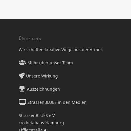
Über uns
Wir schaffen kreative Wege aus der Armut.
Mehr über unser Team
Unsere Wirkung
Auszeichnungen
StrassenBLUES in den Medien
StrassenBLUES e.V.
c/o betahaus Hamburg
Eifflerstraße 43