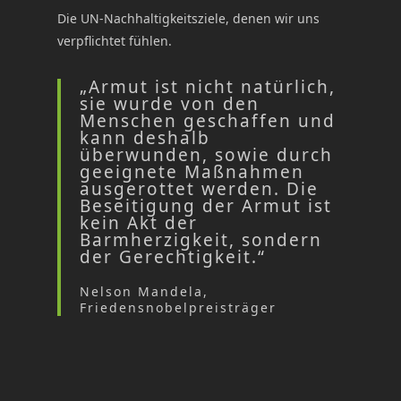
Die UN-Nachhaltigkeitsziele, denen wir uns
verpflichtet fühlen.
„Armut ist nicht natürlich,
sie wurde von den
Menschen geschaffen und
kann deshalb
überwunden, sowie durch
geeignete Maßnahmen
ausgerottet werden. Die
Beseitigung der Armut ist
kein Akt der
Barmherzigkeit, sondern
der Gerechtigkeit.“
Nelson Mandela,
Friedensnobelpreisträger