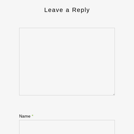
Leave a Reply
Name
*