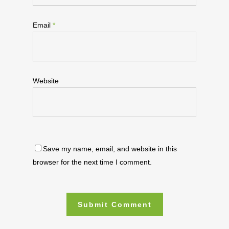
Email
*
Website
Save my name, email, and website in this
browser for the next time I comment.