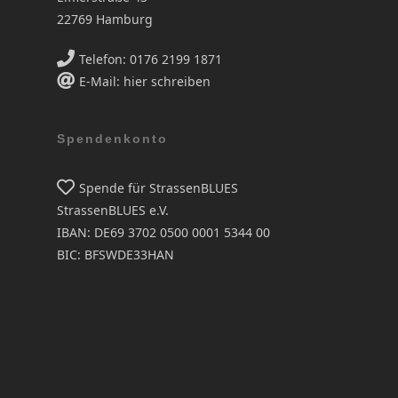
22769 Hamburg
Telefon: 0176 2199 1871
E-Mail: hier schreiben
Spendenkonto
Spende für StrassenBLUES
StrassenBLUES e.V.
IBAN: DE69 3702 0500 0001 5344 00
BIC: BFSWDE33HAN