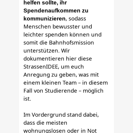
helfen sollte, ihr
Spendenaufkommen zu
, sodass
kommunizieren
Menschen bewusster und
leichter spenden können und
somit die Bahnhofsmission
unterstützen. Wir
dokumentieren hier diese
StrassenIDEE, um euch
Anregung zu geben, was mit
einem kleinen Team – in diesem
Fall von Studierende – möglich
ist.
Im Vordergrund stand dabei,
dass die meisten
wohnungslosen oder in Not