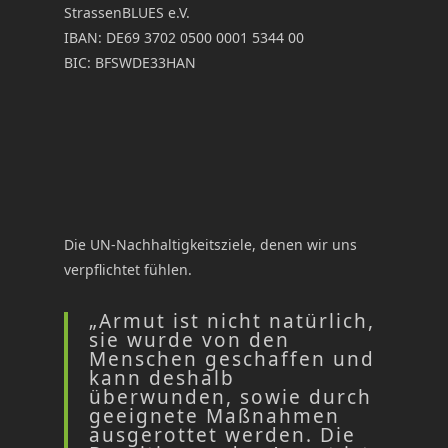
StrassenBLUES e.V.
IBAN: DE69 3702 0500 0001 5344 00
BIC: BFSWDE33HAN
Die UN-Nachhaltigkeitsziele, denen wir uns
verpflichtet fühlen.
„Armut ist nicht natürlich,
sie wurde von den
Menschen geschaffen und
kann deshalb
überwunden, sowie durch
geeignete Maßnahmen
ausgerottet werden. Die