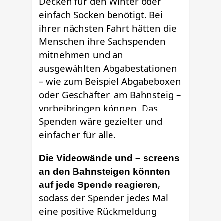
Decken für den Winter oder
einfach Socken benötigt. Bei
ihrer nächsten Fahrt hätten die
Menschen ihre Sachspenden
mitnehmen und an
ausgewählten Abgabestationen
– wie zum Beispiel Abgabeboxen
oder Geschäften am Bahnsteig –
vorbeibringen können. Das
Spenden wäre gezielter und
einfacher für alle.
Die Videowände und – screens
an den Bahnsteigen könnten
,
auf jede Spende reagieren
sodass der Spender jedes Mal
eine positive Rückmeldung