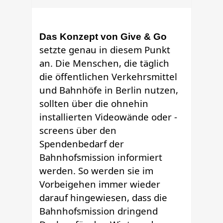
Das Konzept von Give & Go
setzte genau in diesem Punkt
an. Die Menschen, die täglich
die öffentlichen Verkehrsmittel
und Bahnhöfe in Berlin nutzen,
sollten über die ohnehin
installierten Videowände oder -
screens über den
Spendenbedarf der
Bahnhofsmission informiert
werden. So werden sie im
Vorbeigehen immer wieder
darauf hingewiesen, dass die
Bahnhofsmission dringend