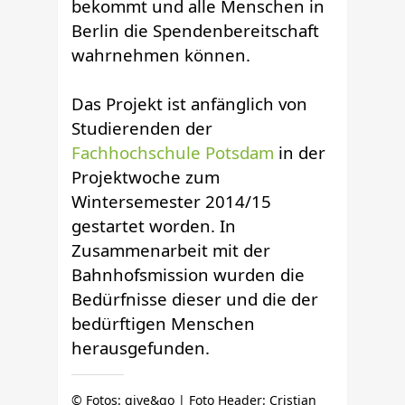
bekommt und alle Menschen in
Berlin die Spendenbereitschaft
wahrnehmen können.
Das Projekt ist anfänglich von
Studierenden der
Fachhochschule Potsdam
in der
Projektwoche zum
Wintersemester 2014/15
gestartet worden. In
Zusammenarbeit mit der
Bahnhofsmission wurden die
Bedürfnisse dieser und die der
bedürftigen Menschen
herausgefunden.
© Fotos: give&go | Foto Header: Cristian