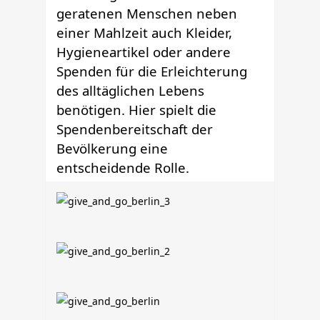
geratenen Menschen neben
einer Mahlzeit auch Kleider,
Hygieneartikel oder andere
Spenden für die Erleichterung
des alltäglichen Lebens
benötigen. Hier spielt die
Spendenbereitschaft der
Bevölkerung eine
entscheidende Rolle.