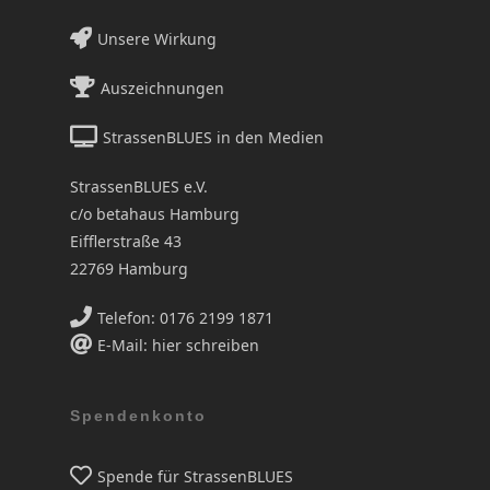
Unsere Wirkung
Auszeichnungen
StrassenBLUES in den Medien
StrassenBLUES e.V.
c/o betahaus Hamburg
Eifflerstraße 43
22769 Hamburg
Telefon: 0176 2199 1871
E-Mail: hier schreiben
Spendenkonto
Spende für StrassenBLUES