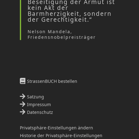
Beseitigung der Armut ist
kein Akt der
Barmherzigkeit, sondern
der Gerechtigkeit.“
Nelson Mandela,
Friedensnobelpreisträger
StrassenBUCH bestellen
Satzung
Impressum
Datenschutz
Privatsphäre-Einstellungen ändern
Historie der Privatsphäre-Einstellungen