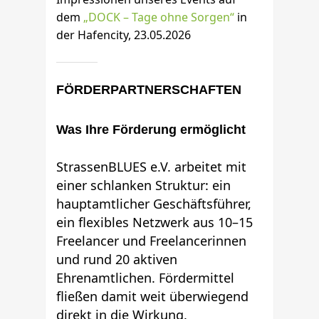
dem
„DOCK – Tage ohne Sorgen“
in
der Hafencity, 23.05.2026
FÖRDERPARTNERSCHAFTEN
Was Ihre Förderung ermöglicht
StrassenBLUES e.V. arbeitet mit
einer schlanken Struktur: ein
hauptamtlicher Geschäftsführer,
ein flexibles Netzwerk aus 10–15
Freelancer und Freelancerinnen
und rund 20 aktiven
Ehrenamtlichen. Fördermittel
fließen damit weit überwiegend
direkt in die Wirkung.