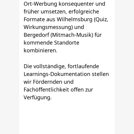
Ort-Werbung konsequenter und
früher umsetzen, erfolgreiche
Formate aus Wilhelmsburg (Quiz,
Wirkungsmessung) und
Bergedorf (Mitmach-Musik) für
kommende Standorte
kombinieren.
Die vollständige, fortlaufende
Learnings-Dokumentation stellen
wir Fördernden und
Fachöffentlichkeit offen zur
Verfügung.