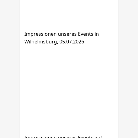
Impressionen unseres Events in
Wilhelmsburg, 05.07.2026
Impressionen unseres Events auf