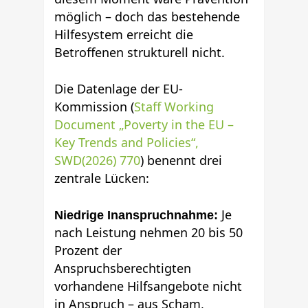
möglich – doch das bestehende
Hilfesystem erreicht die
Betroffenen strukturell nicht.
Die Datenlage der EU-
Kommission (
Staff Working
Document „Poverty in the EU –
Key Trends and Policies“,
SWD(2026) 770
) benennt drei
zentrale Lücken:
Je
Niedrige Inanspruchnahme:
nach Leistung nehmen 20 bis 50
Prozent der
Anspruchsberechtigten
vorhandene Hilfsangebote nicht
in Anspruch – aus Scham,