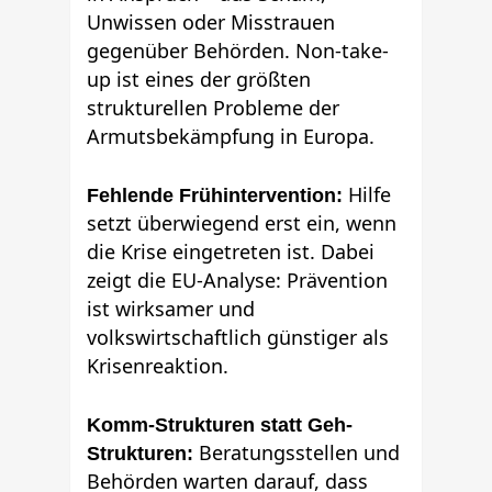
Unwissen oder Misstrauen
gegenüber Behörden. Non-take-
up ist eines der größten
strukturellen Probleme der
Armutsbekämpfung in Europa.
Hilfe
Fehlende Frühintervention:
setzt überwiegend erst ein, wenn
die Krise eingetreten ist. Dabei
zeigt die EU-Analyse: Prävention
ist wirksamer und
volkswirtschaftlich günstiger als
Krisenreaktion.
Komm-Strukturen statt Geh-
Beratungsstellen und
Strukturen:
Behörden warten darauf, dass