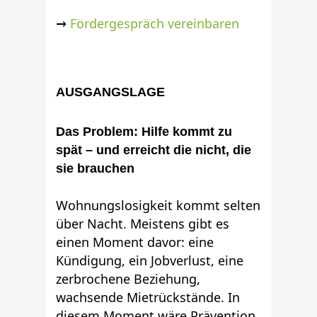
→
Fördergespräch vereinbaren
AUSGANGSLAGE
Das Problem: Hilfe kommt zu
spät – und erreicht die nicht, die
sie brauchen
Wohnungslosigkeit kommt selten
über Nacht. Meistens gibt es
einen Moment davor: eine
Kündigung, ein Jobverlust, eine
zerbrochene Beziehung,
wachsende Mietrückstände. In
diesem Moment wäre Prävention