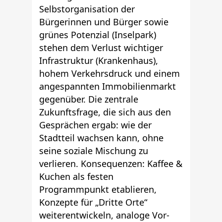
Selbstorganisation der
Bürgerinnen und Bürger sowie
grünes Potenzial (Inselpark)
stehen dem Verlust wichtiger
Infrastruktur (Krankenhaus),
hohem Verkehrsdruck und einem
angespannten Immobilienmarkt
gegenüber. Die zentrale
Zukunftsfrage, die sich aus den
Gesprächen ergab: wie der
Stadtteil wachsen kann, ohne
seine soziale Mischung zu
verlieren. Konsequenzen: Kaffee &
Kuchen als festen
Programmpunkt etablieren,
Konzepte für „Dritte Orte“
weiterentwickeln, analoge Vor-