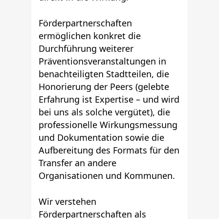
Förderpartnerschaften
ermöglichen konkret die
Durchführung weiterer
Präventionsveranstaltungen in
benachteiligten Stadtteilen, die
Honorierung der Peers (gelebte
Erfahrung ist Expertise – und wird
bei uns als solche vergütet), die
professionelle Wirkungsmessung
und Dokumentation sowie die
Aufbereitung des Formats für den
Transfer an andere
Organisationen und Kommunen.
Wir verstehen
Förderpartnerschaften als