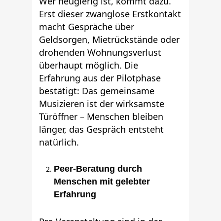
Wer neugierig ist, kommt dazu.
Erst dieser zwanglose Erstkontakt
macht Gespräche über
Geldsorgen, Mietrückstände oder
drohenden Wohnungsverlust
überhaupt möglich. Die
Erfahrung aus der Pilotphase
bestätigt: Das gemeinsame
Musizieren ist der wirksamste
Türöffner – Menschen bleiben
länger, das Gespräch entsteht
natürlich.
Peer-Beratung durch
Menschen mit gelebter
Erfahrung