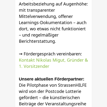
Arbeitsbeziehung auf Augenhöhe:
mit transparenter
Mittelverwendung, offener
Learnings-Dokumentation – auch
dort, wo etwas nicht funktioniert
– und regelmäßiger
Berichterstattung.
→ Fördergespräch vereinbaren:
Kontakt Nikolas Migut, Gründer &
1. Vorsitzender
Unsere aktuellen Förderpartner:
Die Pilotphase von StrassenHILFE
wird von der Postcode Lotterie
gefördert – die künstlerischen
Beiträge der Veranstaltungsreihe