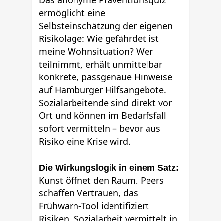
ermöglicht eine
Selbsteinschätzung der eigenen
Risikolage: Wie gefährdet ist
meine Wohnsituation? Wer
teilnimmt, erhält unmittelbar
konkrete, passgenaue Hinweise
auf Hamburger Hilfsangebote.
Sozialarbeitende sind direkt vor
Ort und können im Bedarfsfall
sofort vermitteln – bevor aus
Risiko eine Krise wird.
Die Wirkungslogik in einem Satz:
Kunst öffnet den Raum, Peers
schaffen Vertrauen, das
Frühwarn-Tool identifiziert
Risiken, Sozialarbeit vermittelt in