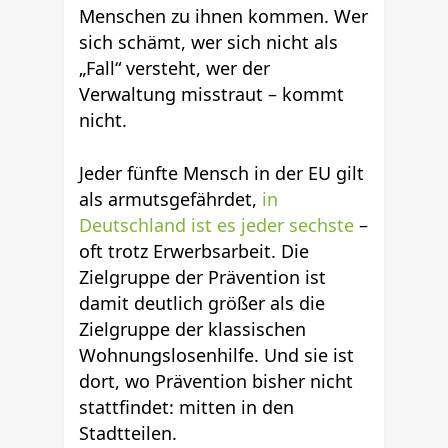
Menschen zu ihnen kommen. Wer
sich schämt, wer sich nicht als
„Fall“ versteht, wer der
Verwaltung misstraut – kommt
nicht.
Jeder fünfte Mensch in der EU gilt
als armutsgefährdet,
in
Deutschland ist es jeder sechste
–
oft trotz Erwerbsarbeit. Die
Zielgruppe der Prävention ist
damit deutlich größer als die
Zielgruppe der klassischen
Wohnungslosenhilfe. Und sie ist
dort, wo Prävention bisher nicht
stattfindet: mitten in den
Stadtteilen.