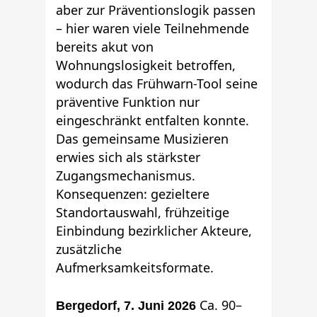
aber zur Präventionslogik passen
– hier waren viele Teilnehmende
bereits akut von
Wohnungslosigkeit betroffen,
wodurch das Frühwarn-Tool seine
präventive Funktion nur
eingeschränkt entfalten konnte.
Das gemeinsame Musizieren
erwies sich als stärkster
Zugangsmechanismus.
Konsequenzen: gezieltere
Standortauswahl, frühzeitige
Einbindung bezirklicher Akteure,
zusätzliche
Aufmerksamkeitsformate.
Ca. 90–
Bergedorf, 7. Juni 2026