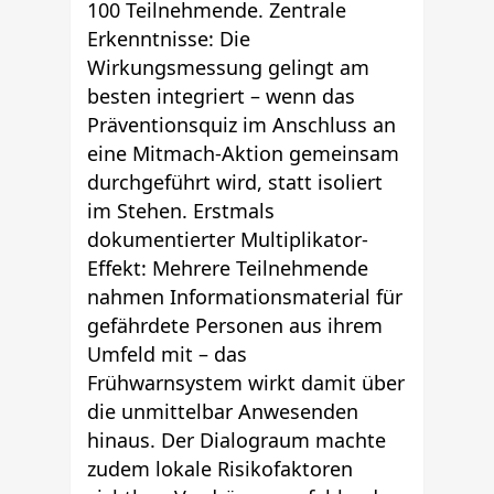
100 Teilnehmende. Zentrale
Erkenntnisse: Die
Wirkungsmessung gelingt am
besten integriert – wenn das
Präventionsquiz im Anschluss an
eine Mitmach-Aktion gemeinsam
durchgeführt wird, statt isoliert
im Stehen. Erstmals
dokumentierter Multiplikator-
Effekt: Mehrere Teilnehmende
nahmen Informationsmaterial für
gefährdete Personen aus ihrem
Umfeld mit – das
Frühwarnsystem wirkt damit über
die unmittelbar Anwesenden
hinaus. Der Dialograum machte
zudem lokale Risikofaktoren