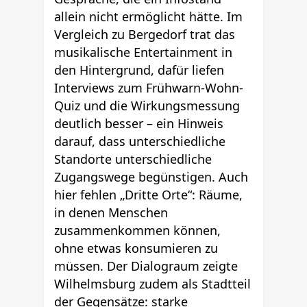
allein nicht ermöglicht hätte. Im
Vergleich zu Bergedorf trat das
musikalische Entertainment in
den Hintergrund, dafür liefen
Interviews zum Frühwarn-Wohn-
Quiz und die Wirkungsmessung
deutlich besser – ein Hinweis
darauf, dass unterschiedliche
Standorte unterschiedliche
Zugangswege begünstigen. Auch
hier fehlen „Dritte Orte“: Räume,
in denen Menschen
zusammenkommen können,
ohne etwas konsumieren zu
müssen. Der Dialograum zeigte
Wilhelmsburg zudem als Stadtteil
der Gegensätze: starke