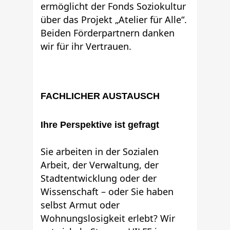
ermöglicht der Fonds Soziokultur
über das Projekt „Atelier für Alle“.
Beiden Förderpartnern danken
wir für ihr Vertrauen.
FACHLICHER AUSTAUSCH
Ihre Perspektive ist gefragt
Sie arbeiten in der Sozialen
Arbeit, der Verwaltung, der
Stadtentwicklung oder der
Wissenschaft – oder Sie haben
selbst Armut oder
Wohnungslosigkeit erlebt? Wir