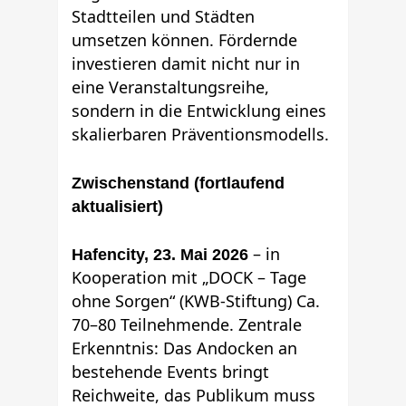
Stadtteilen und Städten
umsetzen können. Fördernde
investieren damit nicht nur in
eine Veranstaltungsreihe,
sondern in die Entwicklung eines
skalierbaren Präventionsmodells.
Zwischenstand (fortlaufend
aktualisiert)
– in
Hafencity, 23. Mai 2026
Kooperation mit „DOCK – Tage
ohne Sorgen“ (KWB-Stiftung) Ca.
70–80 Teilnehmende. Zentrale
Erkenntnis: Das Andocken an
bestehende Events bringt
Reichweite, das Publikum muss