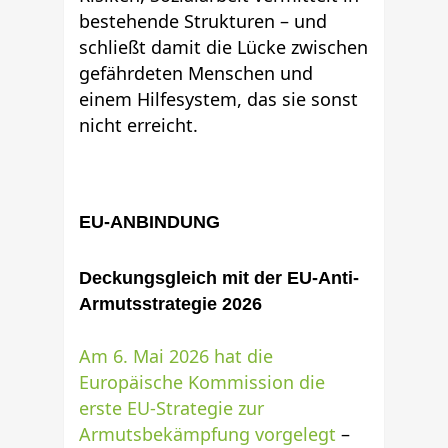
bestehende Strukturen – und
schließt damit die Lücke zwischen
gefährdeten Menschen und
einem Hilfesystem, das sie sonst
nicht erreicht.
EU-ANBINDUNG
Deckungsgleich mit der EU-Anti-
Armutsstrategie 2026
Am 6. Mai 2026 hat die
Europäische Kommission die
erste EU-Strategie zur
Armutsbekämpfung vorgelegt
–