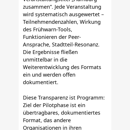
zusammen“. Jede Veranstaltung
wird systematisch ausgewertet –
Teilnehmendenzahlen, Wirkung
des Frühwarn-Tools,
Funktionieren der Peer-
Ansprache, Stadtteil-Resonanz.
Die Ergebnisse fließen
unmittelbar in die
Weiterentwicklung des Formats
ein und werden offen
dokumentiert.
Diese Transparenz ist Programm:
Ziel der Pilotphase ist ein
übertragbares, dokumentiertes
Format, das andere
Organisationen in ihren