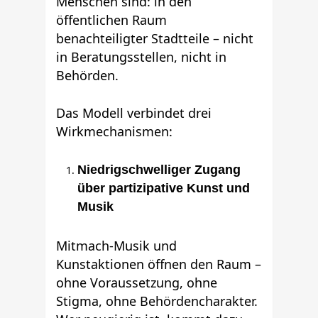
Menschen sind: in den
öffentlichen Raum
benachteiligter Stadtteile – nicht
in Beratungsstellen, nicht in
Behörden.
Das Modell verbindet drei
Wirkmechanismen:
Niedrigschwelliger Zugang
über partizipative Kunst und
Musik
Mitmach-Musik und
Kunstaktionen öffnen den Raum –
ohne Voraussetzung, ohne
Stigma, ohne Behördencharakter.