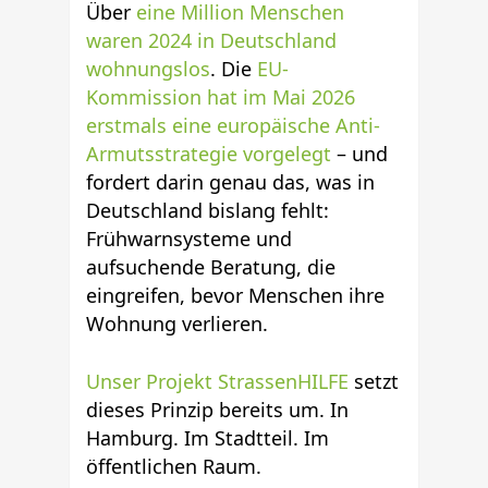
Über
eine Million Menschen
waren 2024 in Deutschland
wohnungslos
. Die
EU-
Kommission hat im Mai 2026
erstmals eine europäische Anti-
Armutsstrategie vorgelegt
– und
fordert darin genau das, was in
Deutschland bislang fehlt:
Frühwarnsysteme und
aufsuchende Beratung, die
eingreifen, bevor Menschen ihre
Wohnung verlieren.
Unser Projekt StrassenHILFE
setzt
dieses Prinzip bereits um. In
Hamburg. Im Stadtteil. Im
öffentlichen Raum.