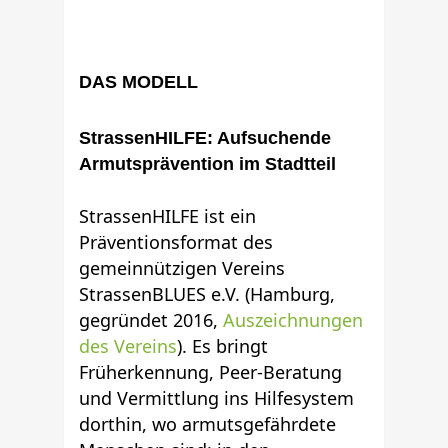
DAS MODELL
StrassenHILFE: Aufsuchende
Armutsprävention im Stadtteil
StrassenHILFE ist ein
Präventionsformat des
gemeinnützigen Vereins
StrassenBLUES e.V. (Hamburg,
gegründet 2016,
Auszeichnungen
des Vereins
). Es bringt
Früherkennung, Peer-Beratung
und Vermittlung ins Hilfesystem
dorthin, wo armutsgefährdete