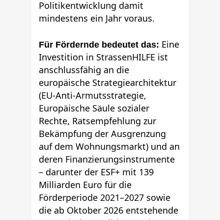
Politikentwicklung damit
mindestens ein Jahr voraus.
Eine
Für Fördernde bedeutet das:
Investition in StrassenHILFE ist
anschlussfähig an die
europäische Strategiearchitektur
(EU-Anti-Armutsstrategie,
Europäische Säule sozialer
Rechte, Ratsempfehlung zur
Bekämpfung der Ausgrenzung
auf dem Wohnungsmarkt) und an
deren Finanzierungsinstrumente
– darunter der ESF+ mit 139
Milliarden Euro für die
Förderperiode 2021–2027 sowie
die ab Oktober 2026 entstehende