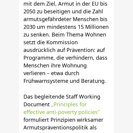
mit dem Ziel, Armut in der EU bis
2050 zu beseitigen und die Zahl
armutsgefährdeter Menschen bis
2030 um mindestens 15 Millionen
zu senken. Beim Thema Wohnen
setzt die Kommission
ausdrücklich auf Prävention: auf
Programme, die verhindern, dass
Menschen ihre Wohnung
verlieren – etwa durch
Frühwarnsysteme und Beratung.
Das begleitende Staff Working
Document
„Principles for
effective anti-poverty policies“
formuliert Prinzipien wirksamer
Armutspräventionspolitik als