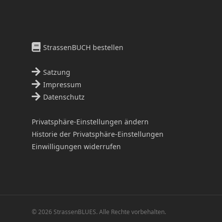
StrassenBUCH bestellen
Satzung
Impressum
Datenschutz
Privatsphäre-Einstellungen ändern
Historie der Privatsphäre-Einstellungen
Einwilligungen widerrufen
© 2026 StrassenBLUES. Alle Rechte vorbehalten.