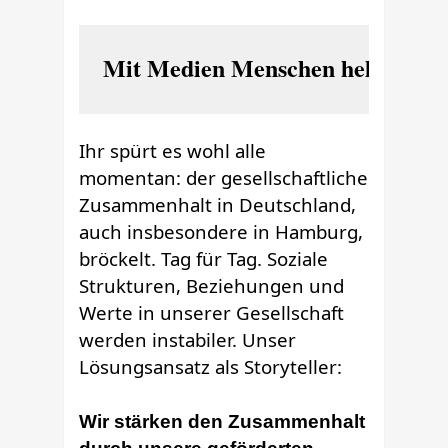
Mit Medien Menschen helfen
Ihr spürt es wohl alle
momentan: der gesellschaftliche
Zusammenhalt in Deutschland,
auch insbesondere in Hamburg,
bröckelt. Tag für Tag. Soziale
Strukturen, Beziehungen und
Werte in unserer Gesellschaft
werden instabiler. Unser
Lösungsansatz als Storyteller:
Wir stärken den Zusammenhalt