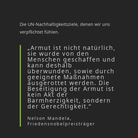
Die UN-Nachhaltigkeitsziele, denen wir uns
verpflichtet fühlen.
„Armut ist nicht natürlich,
sie wurde von den
Menschen geschaffen und
kann deshalb
überwunden, sowie durch
geeignete Maßnahmen
ausgerottet werden. Die
Beseitigung der Armut ist
kein Akt der
Barmherzigkeit, sondern
der Gerechtigkeit.“
Nelson Mandela,
Friedensnobelpreisträger