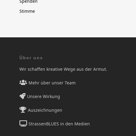
Spenden
Stimme
Über uns
Wir schaffen kreative Wege aus der Armut.
Mehr über unser Team
Unsere Wirkung
Auszeichnungen
StrassenBLUES in den Medien