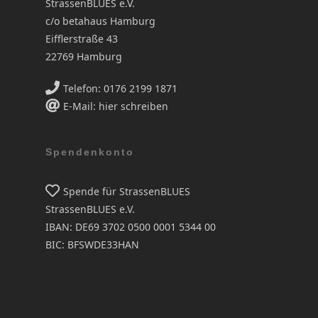
StrassenBLUES e.V.
c/o betahaus Hamburg
Eifflerstraße 43
22769 Hamburg
Telefon: 0176 2199 1871
E-Mail: hier schreiben
Spendenkonto
Spende für StrassenBLUES
StrassenBLUES e.V.
IBAN: DE69 3702 0500 0001 5344 00
BIC: BFSWDE33HAN