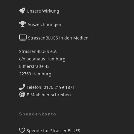
Unsere Wirkung
Auszeichnungen
StrassenBLUES in den Medien
StrassenBLUES e.V.
c/o betahaus Hamburg
Eifflerstraße 43
22769 Hamburg
Telefon: 0176 2199 1871
E-Mail: hier schreiben
Spendenkonto
Spende für StrassenBLUES