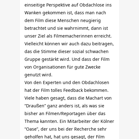
einseitige Perspektive auf Obdachlose ins
Wanken gekommen ist, dass man nach
dem Film diese Menschen neugierig
betrachtet und sie wahrnimmt, dann ist
unser Ziel als Filmemacherinnen erreicht.
Vielleicht können wir auch dazu beitragen,
das die Stimme dieser sozial schwachen
Gruppe gestärkt wird. Und dass der Film
von Organisationen für gute Zwecke
genutzt wird.
Von den Experten und den Obdachlosen
hat der Film tolles Feedback bekommen.
Viele haben gesagt, dass die Machart von
“Draußen” ganz anders ist, als was sie
bisher an Filmen/Reportagen über das
Thema kannten. Ein Mitarbeiter der Kölner
“Oase”, der uns bei der Recherche sehr
geholfen hat, hat uns gesagt, der Film