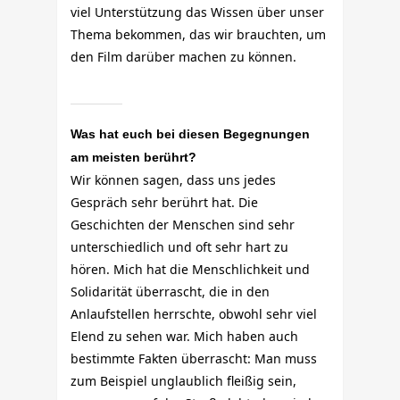
viel Unterstützung das Wissen über unser
Thema bekommen, das wir brauchten, um
den Film darüber machen zu können.
Was hat euch bei diesen Begegnungen
am meisten berührt?
Wir können sagen, dass uns jedes
Gespräch sehr berührt hat. Die
Geschichten der Menschen sind sehr
unterschiedlich und oft sehr hart zu
hören. Mich hat die Menschlichkeit und
Solidarität überrascht, die in den
Anlaufstellen herrschte, obwohl sehr viel
Elend zu sehen war. Mich haben auch
bestimmte Fakten überrascht: Man muss
zum Beispiel unglaublich fleißig sein,