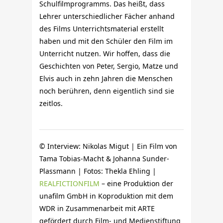
Schulfilmprogramms. Das heißt, dass
Lehrer unterschiedlicher Fächer anhand
des Films Unterrichtsmaterial erstellt
haben und mit den Schüler den Film im
Unterricht nutzen. Wir hoffen, dass die
Geschichten von Peter, Sergio, Matze und
Elvis auch in zehn Jahren die Menschen
noch berühren, denn eigentlich sind sie
zeitlos.
© Interview: Nikolas Migut | Ein Film von
Tama Tobias-Macht & Johanna Sunder-
Plassmann | Fotos: Thekla Ehling |
REALFICTIONFILM
– eine Produktion der
unafilm GmbH in Koproduktion mit dem
WDR in Zusammenarbeit mit ARTE
gefördert durch Film- und Medienstiftung