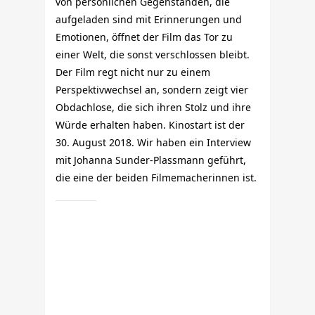
von persönlichen Gegenständen, die
aufgeladen sind mit Erinnerungen und
Emotionen, öffnet der Film das Tor zu
einer Welt, die sonst verschlossen bleibt.
Der Film regt nicht nur zu einem
Perspektivwechsel an, sondern zeigt vier
Obdachlose, die sich ihren Stolz und ihre
Würde erhalten haben. Kinostart ist der
30. August 2018. Wir haben ein Interview
mit Johanna Sunder-Plassmann geführt,
die eine der beiden Filmemacherinnen ist.