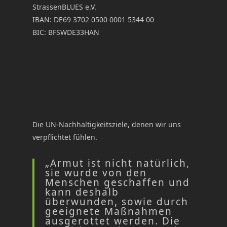
StrassenBLUES e.V.
IBAN: DE69 3702 0500 0001 5344 00
BIC: BFSWDE33HAN
Die UN-Nachhaltigkeitsziele, denen wir uns
verpflichtet fühlen.
„Armut ist nicht natürlich,
sie wurde von den
Menschen geschaffen und
kann deshalb
überwunden, sowie durch
geeignete Maßnahmen
ausgerottet werden. Die