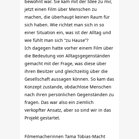
bewohnt war. Sie kam mit der Idee zu mir,
jetzt einen Film über Menschen zu
machen, die überhaupt keinen Raum für
sich haben. Wie richtet man sich in so
einer Situation ein, was ist der Alltag und
wie fühlt man sich “zu Hause”?
Ich dagegen hatte vorher einem Film über
die Bedeutung von Alltagsgegenständen
gemacht mit der Frage, was diese über
ihren Besitzer und gleichzeitig über die
Gesellschaft aussagen können. So kam das
Konzept zustande, obdachlose Menschen
nach ihren persönlichen Gegenständen zu
fragen. Das war also ein ziemlich
verkopfter Ansatz, aber so sind wir in das
Projekt gestartet.
Filmemacherinnen Tama Tobias-Macht