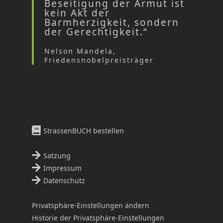
Beseitigung der Armut ist
kein Akt der
Barmherzigkeit, sondern
der Gerechtigkeit.“
Nelson Mandela,
Friedensnobelpreisträger
StrassenBUCH bestellen
Satzung
Impressum
Datenschutz
Privatsphäre-Einstellungen ändern
Historie der Privatsphäre-Einstellungen