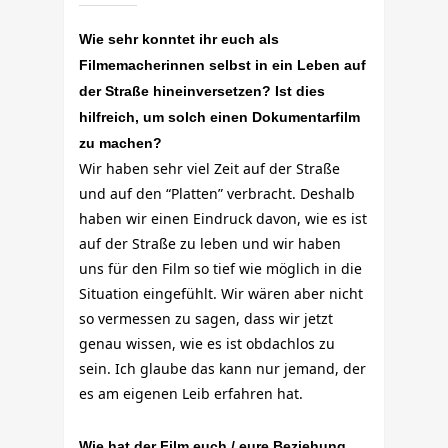
Wie sehr konntet ihr euch als
Filmemacherinnen selbst in ein Leben auf
der Straße hineinversetzen? Ist dies
hilfreich, um solch einen Dokumentarfilm
zu machen?
Wir haben sehr viel Zeit auf der Straße
und auf den “Platten” verbracht. Deshalb
haben wir einen Eindruck davon, wie es ist
auf der Straße zu leben und wir haben
uns für den Film so tief wie möglich in die
Situation eingefühlt. Wir wären aber nicht
so vermessen zu sagen, dass wir jetzt
genau wissen, wie es ist obdachlos zu
sein. Ich glaube das kann nur jemand, der
es am eigenen Leib erfahren hat.
Wie hat der Film euch / eure Beziehung