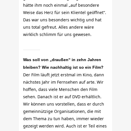
hätte ihm noch einmal „auf besondere
Weise das Herz für sein Klientel geöffnet“.
Das war uns besonders wichtig und hat
uns total gefreut. Alles andere wäre
wirklich schlimm für uns gewesen.
Was soll von „draußen“ in zehn Jahren
bleiben? Wie nachhaltig ist so ein Film?
Der Film läuft jetzt erstmal im Kino, dann
nächstes Jahr im Fernsehen auf arte. Wir
hoffen, dass viele Menschen den Film
sehen. Danach ist er auf DVD erhältlich.
Wir können uns vorstellen, dass er durch
gemeinnützige Organisationen, die mit
dem Thema zu tun haben, immer wieder
gezeigt werden wird. Auch ist er Teil eines