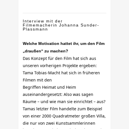
Interview mit der
Filmemacherin Johanna Sunder-
Plassmann
Welche Motivation hattet ihr, um den Film
„draußen“ zu machen?
Das Konzept für den Film hat sich aus
unseren vorherigen Projekte ergeben:
Tama Tobias-Macht hat sich in früheren
Filmen mit den
Begriffen Heimat und Heim
auseinandergesetzt: Also was sagen
Räume – und wie man sie einrichtet – aus?
Tamas letzter Film handelte zum Beispiel
von einer 2000 Quadratmeter großen Villa,
die nur von zwei Kunstsammlerinnen