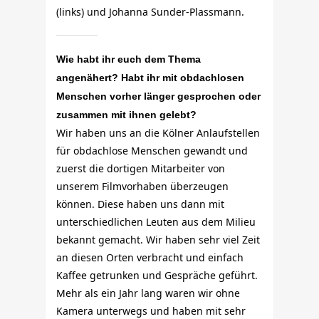
(links) und Johanna Sunder-Plassmann.
Wie habt ihr euch dem Thema
angenähert? Habt ihr mit obdachlosen
Menschen vorher länger gesprochen oder
zusammen mit ihnen gelebt?
Wir haben uns an die Kölner Anlaufstellen
für obdachlose Menschen gewandt und
zuerst die dortigen Mitarbeiter von
unserem Filmvorhaben überzeugen
können. Diese haben uns dann mit
unterschiedlichen Leuten aus dem Milieu
bekannt gemacht. Wir haben sehr viel Zeit
an diesen Orten verbracht und einfach
Kaffee getrunken und Gespräche geführt.
Mehr als ein Jahr lang waren wir ohne
Kamera unterwegs und haben mit sehr