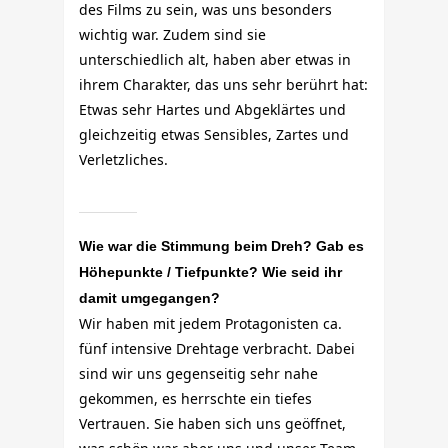
des Films zu sein, was uns besonders
wichtig war. Zudem sind sie
unterschiedlich alt, haben aber etwas in
ihrem Charakter, das uns sehr berührt hat:
Etwas sehr Hartes und Abgeklärtes und
gleichzeitig etwas Sensibles, Zartes und
Verletzliches.
Wie war die Stimmung beim Dreh? Gab es
Höhepunkte / Tiefpunkte? Wie seid ihr
damit umgegangen?
Wir haben mit jedem Protagonisten ca.
fünf intensive Drehtage verbracht. Dabei
sind wir uns gegenseitig sehr nahe
gekommen, es herrschte ein tiefes
Vertrauen. Sie haben sich uns geöffnet,