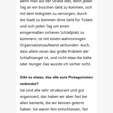
wenn man auf der Straße lebt, denn jeden
Tag an ein bisschen Geld zu kommen, sich
mit dem Nötigsten zu versorgen, durch
die Stadt zu kommen ohne Geld für Tickets
und sich jeden Tag um einen
einigermaßen sicheren Schlafplatz zu
kümmern, ist mit einem wahnsinnigen
Organisationsaufwand verbunden. Auch,
dass allem voran das große Problem der
Schlafmangel ist, und nicht etwa die Kälte
oder Hunger. Das wusste ich vorher nicht.
Gibt es etwas, das alle eure Protagonisten
verbindet?
Sie sind alle sehr strukturiert und gut
organisiert, das haben wir aber fast bei
allen bemerkt, die wir kennen gelernt
haben. Sie waren fest entschlossen, Teil