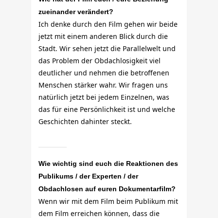
zueinander verändert?
Ich denke durch den Film gehen wir beide
jetzt mit einem anderen Blick durch die
Stadt. Wir sehen jetzt die Parallelwelt und
das Problem der Obdachlosigkeit viel
deutlicher und nehmen die betroffenen
Menschen stärker wahr. Wir fragen uns
natürlich jetzt bei jedem Einzelnen, was
das für eine Persönlichkeit ist und welche
Geschichten dahinter steckt.
Wie wichtig sind euch die Reaktionen des
Publikums / der Experten / der
Obdachlosen auf euren Dokumentarfilm?
Wenn wir mit dem Film beim Publikum mit
dem Film erreichen können, dass die