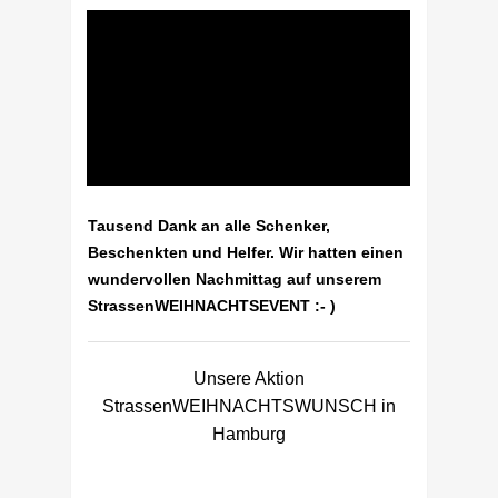
Tausend Dank an alle Schenker,
Beschenkten und Helfer. Wir hatten einen
wundervollen Nachmittag auf unserem
StrassenWEIHNACHTSEVENT :- )
Unsere Aktion
StrassenWEIHNACHTSWUNSCH in
Hamburg