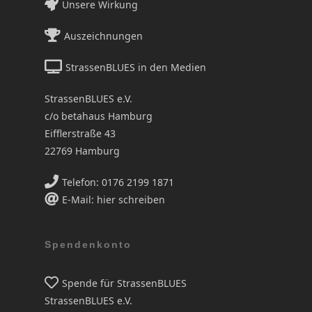
Unsere Wirkung
Auszeichnungen
StrassenBLUES in den Medien
StrassenBLUES e.V.
c/o betahaus Hamburg
Eifflerstraße 43
22769 Hamburg
Telefon: 0176 2199 1871
E-Mail: hier schreiben
Spendenkonto
Spende für StrassenBLUES
StrassenBLUES e.V.