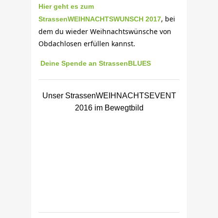
Hier geht es zum
, bei
StrassenWEIHNACHTSWUNSCH 2017
dem du wieder Weihnachtswünsche von
Obdachlosen erfüllen kannst.
Deine Spende an StrassenBLUES
Unser StrassenWEIHNACHTSEVENT
2016 im Bewegtbild