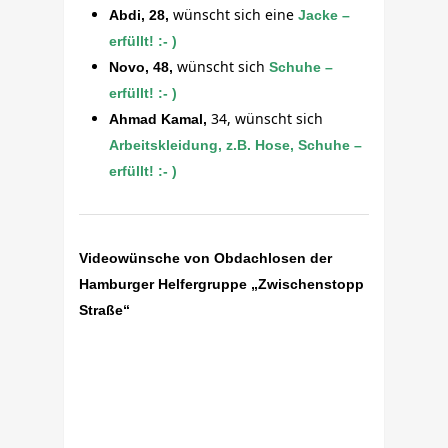
wünscht sich eine
Abdi, 28,
Jacke –
erfüllt! :- )
wünscht sich
Novo, 48,
Schuhe –
erfüllt! :- )
34, wünscht sich
Ahmad Kamal,
Arbeitskleidung, z.B. Hose, Schuhe –
erfüllt! :- )
Videowünsche von Obdachlosen der
Hamburger Helfergruppe „Zwischenstopp
Straße“