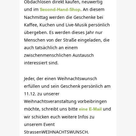
Obdachlosen direkt kaufen, neuwertig
und im
. An diesem
Second-Hand-Shop
Nachmittag werden die Geschenke bei
Kaffee, Kuchen und Live-Musik persönlich
übergeben. Es werden dieses Jahr nur
Menschen von der Straße eingeladen, die
auch tatsächlich an einem
zwischenmenschlichen Austausch
interessiert sind.
Jeder, der einen Weihnachtswunsch
erfüllen und sein Geschenk persönlich am
11.12. zu unserer
Weihnachtsveranstaltung vorbeibringen
möchte, schreibt uns bitte
und
eine E-Mail
wir schicken euch weitere Infos zu
unserem Event
StrassenWEIHNACHTSWUNSCH.