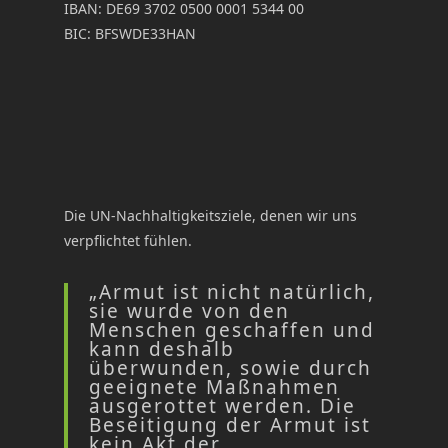
IBAN: DE69 3702 0500 0001 5344 00
BIC: BFSWDE33HAN
Die UN-Nachhaltigkeitsziele, denen wir uns
verpflichtet fühlen.
„Armut ist nicht natürlich,
sie wurde von den
Menschen geschaffen und
kann deshalb
überwunden, sowie durch
geeignete Maßnahmen
ausgerottet werden. Die
Beseitigung der Armut ist
kein Akt der