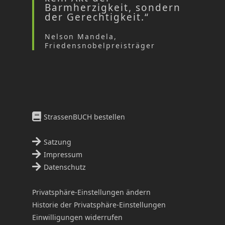
Barmherzigkeit, sondern
der Gerechtigkeit.“
Nelson Mandela,
Friedensnobelpreisträger
StrassenBUCH bestellen
Satzung
Impressum
Datenschutz
Privatsphäre-Einstellungen ändern
Historie der Privatsphäre-Einstellungen
Einwilligungen widerrufen