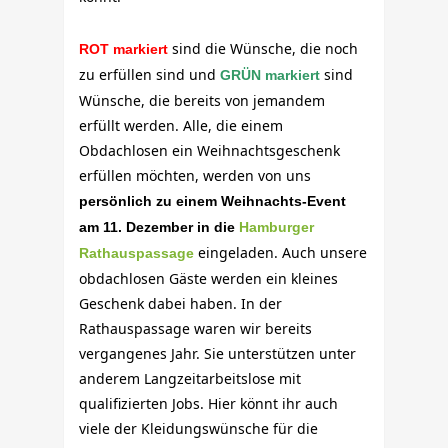
sind die Wünsche, die noch
ROT markiert
zu erfüllen sind und
sind
GRÜN markiert
Wünsche, die bereits von jemandem
erfüllt werden. Alle, die einem
Obdachlosen ein Weihnachtsgeschenk
erfüllen möchten, werden von uns
persönlich zu einem Weihnachts-Event
am
11. Dezember in die
Hamburger
eingeladen. Auch unsere
Rathauspassage
obdachlosen Gäste werden ein kleines
Geschenk dabei haben. In der
Rathauspassage waren wir bereits
vergangenes Jahr. Sie unterstützen unter
anderem Langzeitarbeitslose mit
qualifizierten Jobs. Hier könnt ihr auch
viele der Kleidungswünsche für die