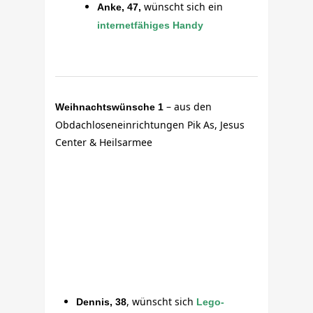
wünscht sich ein
Anke, 47,
internetfähiges Handy
– aus den
Weihnachtswünsche 1
Obdachloseneinrichtungen Pik As, Jesus
Center & Heilsarmee
, wünscht sich
Dennis, 38
Lego-