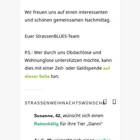
Wir freuen uns auf einen interessanten
und schönen gemeinsamen Nachmittag.
Euer StrassenBLUES-Team
P.S.: Wer durch uns Obdachlose und
Wohnunglose unterstützen möchte, kann
dies mit einer Zeit- oder Geldspende
auf
tun.
dieser Seite
STRASSENWEIHNACHTSWÜNSCHE
wünscht sich einen
Susanne, 42,
für ihre Tier „Danni“
Rattenkäfig